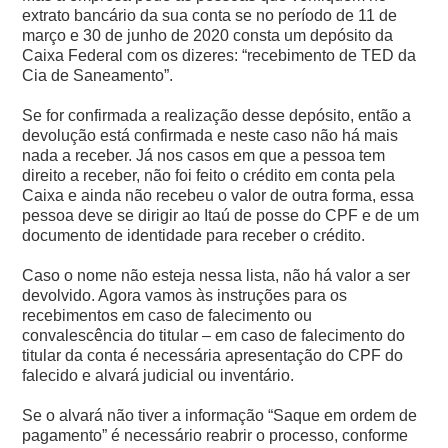
extrato bancário da sua conta se no período de 11 de
março e 30 de junho de 2020 consta um depósito da
Caixa Federal com os dizeres: “recebimento de TED da
Cia de Saneamento”.
Se for confirmada a realização desse depósito, então a
devolução está confirmada e neste caso não há mais
nada a receber. Já nos casos em que a pessoa tem
direito a receber, não foi feito o crédito em conta pela
Caixa e ainda não recebeu o valor de outra forma, essa
pessoa deve se dirigir ao Itaú de posse do CPF e de um
documento de identidade para receber o crédito.
Caso o nome não esteja nessa lista, não há valor a ser
devolvido. Agora vamos às instruções para os
recebimentos em caso de falecimento ou
convalescência do titular – em caso de falecimento do
titular da conta é necessária apresentação do CPF do
falecido e alvará judicial ou inventário.
Se o alvará não tiver a informação “Saque em ordem de
pagamento” é necessário reabrir o processo, conforme