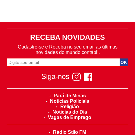
RECEBA NOVIDADES
Cadastre-se e Receba no seu email as últimas
novidades do mundo contábil.
Siga-nos
Pará de Minas
Noticias Policiais
Religião
Notícias do Dia
Vagas de Emprego
Rádio Stilo FM