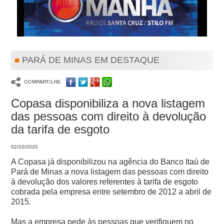
PARÁ DE MINAS EM DESTAQUE
Copasa disponibiliza a nova listagem
das pessoas com direito à devolução
da tarifa de esgoto
02/10/2020
A Copasa já disponibilizou na agência do Banco Itaú de
Pará de Minas a nova listagem das pessoas com direito
à devolução dos valores referentes à tarifa de esgoto
cobrada pela empresa entre setembro de 2012 a abril de
2015.
Mas a empresa pede às pessoas que verifiquem no