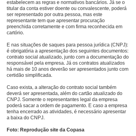
estabelecem as regras e normativos bancários. Já se o
titular da conta estiver doente ou convalescente, poderá
ser representado por outra pessoa, mas este
representante tem que apresentar procuração
preenchida corretamente e com firma reconhecida em
cartório.
E nas situações de saques para pessoa jurídica (CNPJ):
é obrigatória a apresentação dos seguintes documentos:
contrato social atualizado, junto com a documentação do
responsável pela empresa. Já os contratos atualizados
há mais de 10 anos deverão ser apresentados junto com
certidão simplificada.
Caso exista, a alteração do contrato social também
deverá ser apresentada, além do cartão atualizado do
CNPJ. Somente o representantes legal da empresa
poderá sacar a ordem de pagamento. E caso a empresa
tenha encerrado as atividades, é necessário apresentar
a baixa do CNPJ.
Foto: Reprodução site da Copasa