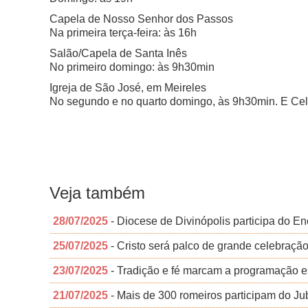
Capela de Nosso Senhor dos Passos
Na primeira terça-feira: às 16h
Salão/Capela de Santa Inês
No primeiro domingo: às 9h30min
Igreja de São José, em Meireles
No segundo e no quarto domingo, às 9h30min. E Ce
Veja também
28/07/2025
- Diocese de Divinópolis participa do E
25/07/2025
- Cristo será palco de grande celebraç
23/07/2025
- Tradição e fé marcam a programação e
21/07/2025
- Mais de 300 romeiros participam do Ju