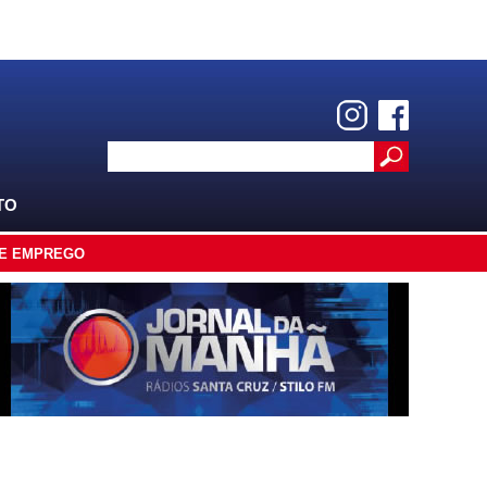
TO
E EMPREGO