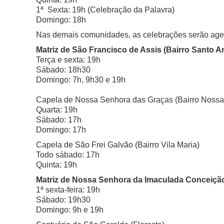
1ª Sexta: 19h (Celebração da Palavra)
Domingo: 18h
Nas demais comunidades, as celebrações serão agen
Matriz de São Francisco de Assis (
Bairro Santo A
Terça e sexta: 19h
Sábado: 18h30
Domingo: 7h, 9h30 e 19h
Capela de Nossa Senhora das Graças (
Bairro Nossa
Quarta: 19h
Sábado: 17h
Domingo: 17h
Capela de São Frei Galvão (
Bairro Vila Maria)
Todo sábado: 17h
Quinta: 19h
Matriz de Nossa Senhora da Imaculada Conceição
1ª sexta-feira: 19h
Sábado: 19h30
Domingo: 9h e 19h