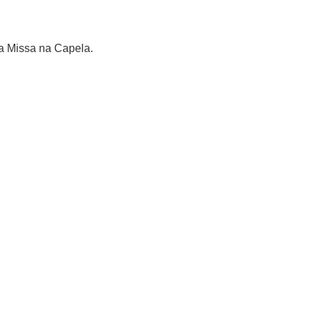
a Missa na Capela.