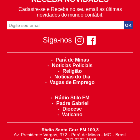
Cadastre-se e Receba no seu email as últimas
novidades do mundo contábil.
Siga-nos
Pará de Minas
Noticias Policiais
Religião
Notícias do Dia
Vagas de Emprego
Rádio Stilo FM
Padre Gabriel
Diocese
Vaticano
Rádio Santa Cruz FM 100,3
Av. Presidente Vargas, 372 - Pará de Minas - MG - Brasil
Telefone:
(37) 3232-1588