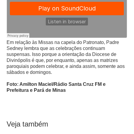
Em relação às Missas na capela do Patronato, Padre
Sedney lembra que as celebrações continuam
suspensas. Isso porque a orientação da Diocese de
Divinópolis é que, por enquanto, apenas as matrizes
paroquiais podem celebrar, e ainda assim, somente aos
sábados e domingos.
Foto: Amilton Maciel/Rádio Santa Cruz FM e
Prefeitura e Pará de Minas
Veja também