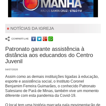
NOTÍCIAS DA IGREJA
Patronato garante assistência à
distância aos educandos do Centro
Juvenil
04/07/2020
Assim como as demais instituições ligadas à educação,
esporte e assistência social, o Instituto Coronel
Benjamim Ferreira Guimarães, o conhecido Patronato
Salesiano de Pará de Minas, também vive um momento
diferente com esta pandemia da Covid-19.
O local tem uma história marcada pala movimentação de