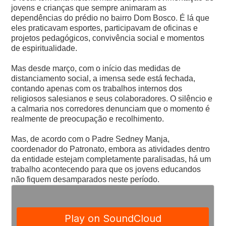
jovens e crianças que sempre animaram as
dependências do prédio no bairro Dom Bosco. É lá que
eles praticavam esportes, participavam de oficinas e
projetos pedagógicos, convivência social e momentos
de espiritualidade.
Mas desde março, com o início das medidas de
distanciamento social, a imensa sede está fechada,
contando apenas com os trabalhos internos dos
religiosos salesianos e seus colaboradores. O silêncio e
a calmaria nos corredores denunciam que o momento é
realmente de preocupação e recolhimento.
Mas, de acordo com o Padre Sedney Manja,
coordenador do Patronato, embora as atividades dentro
da entidade estejam completamente paralisadas, há um
trabalho acontecendo para que os jovens educandos
não fiquem desamparados neste período.