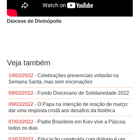
Diocese de Divinópolis
Veja também
14/03/2022
- Celebrações presenciais voltarão na
Semana Santa, mas sem encenações
09/03/2022
- Fundo Diocesano de Solidariedade 2022
09/03/2022
- O Papa na intenção de oração de março:
dar uma resposta cristã aos desafios da bioética
07/03/2022
- Padre Brasileiro em Kiev vive a Páscoa
todos os dias
03/03/2022
- Educação construída com diálogo é um