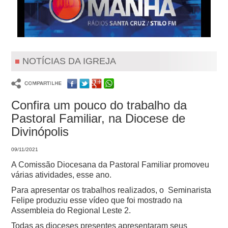
NOTÍCIAS DA IGREJA
Confira um pouco do trabalho da
Pastoral Familiar, na Diocese de
Divinópolis
09/11/2021
A Comissão Diocesana da Pastoral Familiar promoveu
várias atividades, esse ano.
Para apresentar os trabalhos realizados, o Seminarista
Felipe produziu esse vídeo que foi mostrado na
Assembleia do Regional Leste 2.
Todas as dioceses presentes apresentaram seus