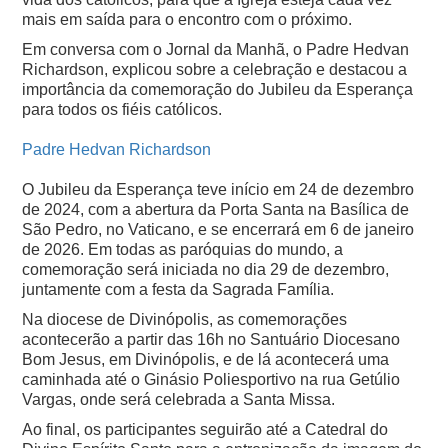
mais em saída para o encontro com o próximo.
Em conversa com o Jornal da Manhã, o Padre Hedvan
Richardson, explicou sobre a celebração e destacou a
importância da comemoração do Jubileu da Esperança
para todos os fiéis católicos.
Padre Hedvan Richardson
O Jubileu da Esperança teve início em 24 de dezembro
de 2024, com a abertura da Porta Santa na Basílica de
São Pedro, no Vaticano, e se encerrará em 6 de janeiro
de 2026. Em todas as paróquias do mundo, a
comemoração será iniciada no dia 29 de dezembro,
juntamente com a festa da Sagrada Família.
Na diocese de Divinópolis, as comemorações
acontecerão a partir das 16h no Santuário Diocesano
Bom Jesus, em Divinópolis, e de lá acontecerá uma
caminhada até o Ginásio Poliesportivo na rua Getúlio
Vargas, onde será celebrada a Santa Missa.
Ao final, os participantes seguirão até a Catedral do