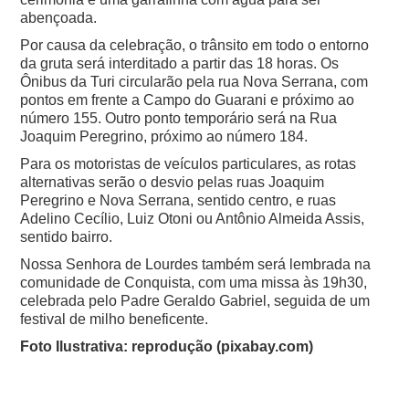
abençoada.
Por causa da celebração, o trânsito em todo o entorno
da gruta será interditado a partir das 18 horas. Os
Ônibus da Turi circularão pela rua Nova Serrana, com
pontos em frente a Campo do Guarani e próximo ao
número 155. Outro ponto temporário será na Rua
Joaquim Peregrino, próximo ao número 184.
Para os motoristas de veículos particulares, as rotas
alternativas serão o desvio pelas ruas Joaquim
Peregrino e Nova Serrana, sentido centro, e ruas
Adelino Cecílio, Luiz Otoni ou Antônio Almeida Assis,
sentido bairro.
Nossa Senhora de Lourdes também será lembrada na
comunidade de Conquista, com uma missa às 19h30,
celebrada pelo Padre Geraldo Gabriel, seguida de um
festival de milho beneficente.
Foto Ilustrativa: reprodução (pixabay.com)