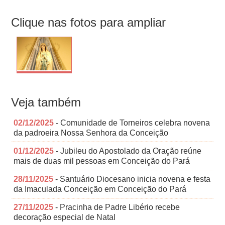
Clique nas fotos para ampliar
Veja também
02/12/2025
- Comunidade de Torneiros celebra novena
da padroeira Nossa Senhora da Conceição
01/12/2025
- Jubileu do Apostolado da Oração reúne
mais de duas mil pessoas em Conceição do Pará
28/11/2025
- Santuário Diocesano inicia novena e festa
da Imaculada Conceição em Conceição do Pará
27/11/2025
- Pracinha de Padre Libério recebe
decoração especial de Natal