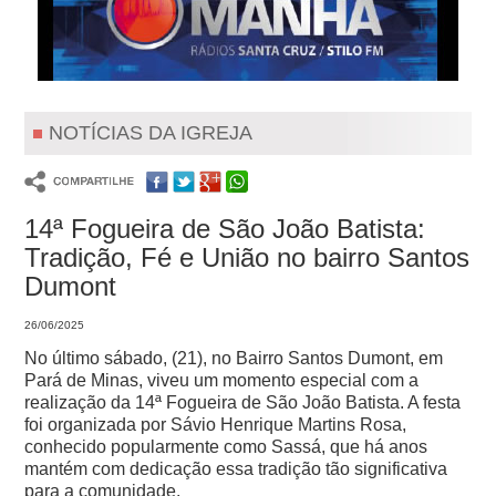
NOTÍCIAS DA IGREJA
14ª Fogueira de São João Batista:
Tradição, Fé e União no bairro Santos
Dumont
26/06/2025
No último sábado, (21), no Bairro Santos Dumont, em
Pará de Minas, viveu um momento especial com a
realização da 14ª Fogueira de São João Batista. A festa
foi organizada por Sávio Henrique Martins Rosa,
conhecido popularmente como Sassá, que há anos
mantém com dedicação essa tradição tão significativa
para a comunidade.