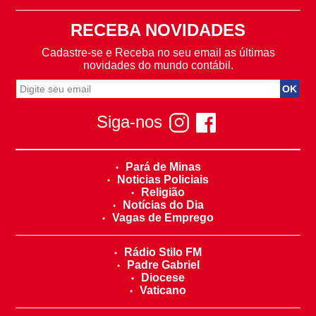
RECEBA NOVIDADES
Cadastre-se e Receba no seu email as últimas
novidades do mundo contábil.
Siga-nos
Pará de Minas
Noticias Policiais
Religião
Notícias do Dia
Vagas de Emprego
Rádio Stilo FM
Padre Gabriel
Diocese
Vaticano