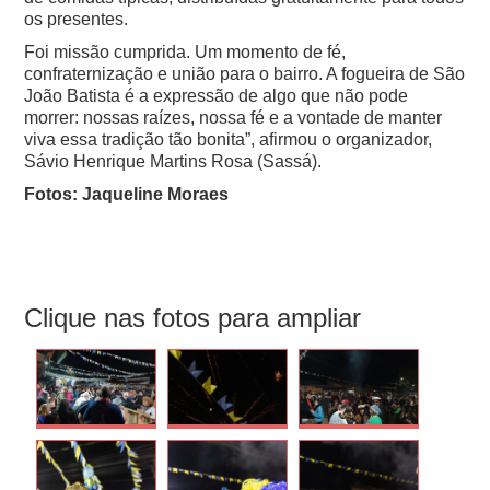
os presentes.
Foi missão cumprida. Um momento de fé,
confraternização e união para o bairro. A fogueira de São
João Batista é a expressão de algo que não pode
morrer: nossas raízes, nossa fé e a vontade de manter
viva essa tradição tão bonita”, afirmou o organizador,
Sávio Henrique Martins Rosa (Sassá).
Fotos: Jaqueline Moraes
Clique nas fotos para ampliar