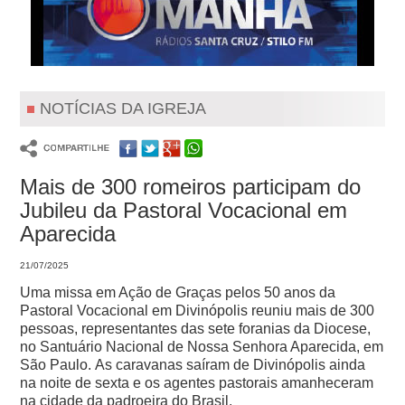
NOTÍCIAS DA IGREJA
Mais de 300 romeiros participam do
Jubileu da Pastoral Vocacional em
Aparecida
21/07/2025
Uma missa em Ação de Graças pelos 50 anos da
Pastoral Vocacional em Divinópolis reuniu mais de 300
pessoas, representantes das sete foranias da Diocese,
no Santuário Nacional de Nossa Senhora Aparecida, em
São Paulo.
As caravanas saíram de Divinópolis ainda
na noite de sexta e os agentes pastorais amanheceram
na cidade da padroeira do Brasil.