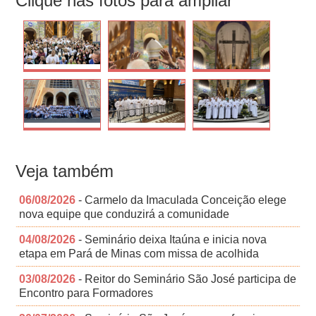
Clique nas fotos para ampliar
Veja também
06/08/2026
- Carmelo da Imaculada Conceição elege
nova equipe que conduzirá a comunidade
04/08/2026
- Seminário deixa Itaúna e inicia nova
etapa em Pará de Minas com missa de acolhida
03/08/2026
- Reitor do Seminário São José participa de
Encontro para Formadores