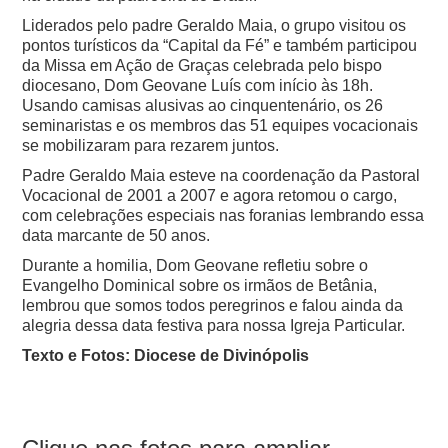
Liderados pelo padre Geraldo Maia, o grupo visitou os
pontos turísticos da “Capital da Fé” e também participou
da Missa em Ação de Graças celebrada pelo bispo
diocesano, Dom Geovane Luís com início às 18h.
Usando camisas alusivas ao cinquentenário, os 26
seminaristas e os membros das 51 equipes vocacionais
se mobilizaram para rezarem juntos.
Padre Geraldo Maia esteve na coordenação da Pastoral
Vocacional de 2001 a 2007 e agora retomou o cargo,
com celebrações especiais nas foranias lembrando essa
data marcante de 50 anos.
Durante a homilia, Dom Geovane refletiu sobre o
Evangelho Dominical sobre os irmãos de Betânia,
lembrou que somos todos peregrinos e falou ainda da
alegria dessa data festiva para nossa Igreja Particular.
Texto e Fotos: Diocese de Divinópolis