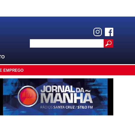
TO
E EMPREGO