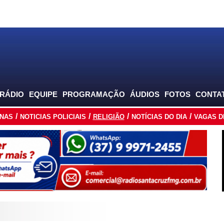
 RÁDIO
EQUIPE
PROGRAMAÇÃO
ÁUDIOS
FOTOS
CONTA
INAS
NOTICIAS POLICIAIS
RELIGIÃO
NOTÍCIAS DO DIA
VAGAS D