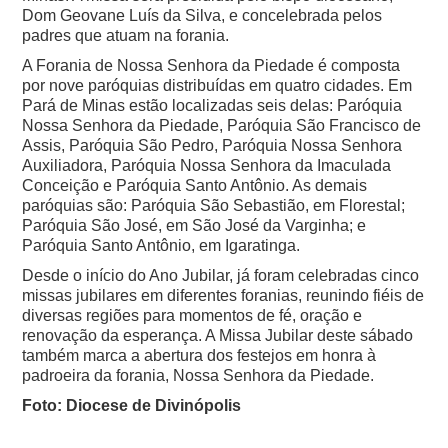
Dom Geovane Luís da Silva, e concelebrada pelos
padres que atuam na forania.
A Forania de Nossa Senhora da Piedade é composta
por nove paróquias distribuídas em quatro cidades. Em
Pará de Minas estão localizadas seis delas: Paróquia
Nossa Senhora da Piedade, Paróquia São Francisco de
Assis, Paróquia São Pedro, Paróquia Nossa Senhora
Auxiliadora, Paróquia Nossa Senhora da Imaculada
Conceição e Paróquia Santo Antônio. As demais
paróquias são: Paróquia São Sebastião, em Florestal;
Paróquia São José, em São José da Varginha; e
Paróquia Santo Antônio, em Igaratinga.
Desde o início do Ano Jubilar, já foram celebradas cinco
missas jubilares em diferentes foranias, reunindo fiéis de
diversas regiões para momentos de fé, oração e
renovação da esperança. A Missa Jubilar deste sábado
também marca a abertura dos festejos em honra à
padroeira da forania, Nossa Senhora da Piedade.
Foto: Diocese de Divinópolis