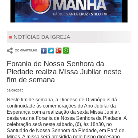
NOTÍCIAS DA IGREJA
Forania de Nossa Senhora da
Piedade realiza Missa Jubilar neste
fim de semana
01/09/2025
Neste fim de semana, a Diocese de Divinópolis dá
continuidade às comemorações do Ano Jubilar da
Esperança com a realização da sexta Missa Jubilar,
desta vez na Forania de Nossa Senhora da Piedade. A
celebração será neste sábado, (6), às 18h30, no
Santuário de Nossa Senhora da Piedade, em Pará de
Minas. A missa será presidida pelo bispo diocesano,