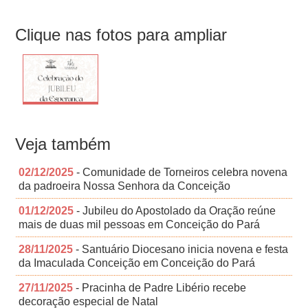
Clique nas fotos para ampliar
Veja também
02/12/2025
- Comunidade de Torneiros celebra novena
da padroeira Nossa Senhora da Conceição
01/12/2025
- Jubileu do Apostolado da Oração reúne
mais de duas mil pessoas em Conceição do Pará
28/11/2025
- Santuário Diocesano inicia novena e festa
da Imaculada Conceição em Conceição do Pará
27/11/2025
- Pracinha de Padre Libério recebe
decoração especial de Natal