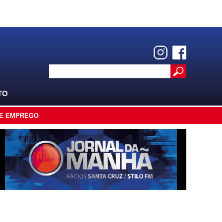
TO
E EMPREGO