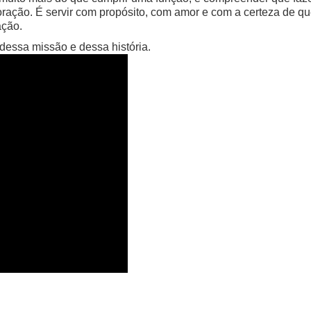
oração. É servir com propósito, com amor e com a certeza de qu
ação.
 dessa missão e dessa história.