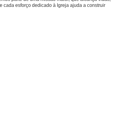
e cada esforço dedicado à Igreja ajuda a construir