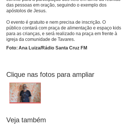
das pessoas em oração, seguindo o exemplo dos
apóstolos de Jesus.
O evento é gratuito e nem precisa de inscrição. O
público contará com praça de alimentação e espaço kids
para as crianças, e será realizado na praça em frente à
igreja da comunidade de Tavares.
Foto: Ana Luiza/Rádio Santa Cruz FM
Clique nas fotos para ampliar
Veja também