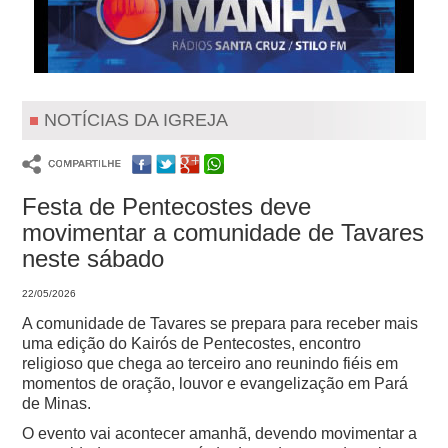
NOTÍCIAS DA IGREJA
Festa de Pentecostes deve
movimentar a comunidade de Tavares
neste sábado
22/05/2026
A comunidade de Tavares se prepara para receber mais
uma edição do Kairós de Pentecostes, encontro
religioso que chega ao terceiro ano reunindo fiéis em
momentos de oração, louvor e evangelização em Pará
de Minas.
O evento vai acontecer amanhã, devendo movimentar a