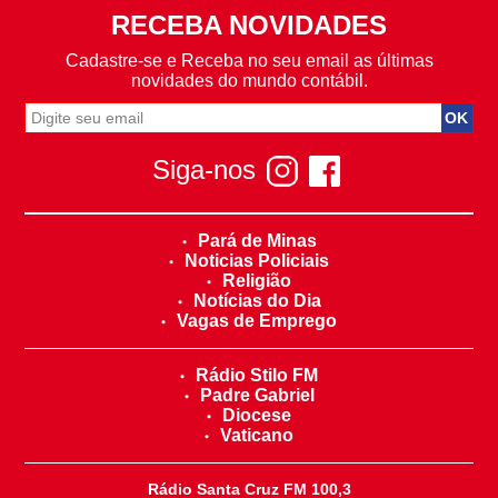
RECEBA NOVIDADES
Cadastre-se e Receba no seu email as últimas
novidades do mundo contábil.
Siga-nos
Pará de Minas
Noticias Policiais
Religião
Notícias do Dia
Vagas de Emprego
Rádio Stilo FM
Padre Gabriel
Diocese
Vaticano
Rádio Santa Cruz FM 100,3