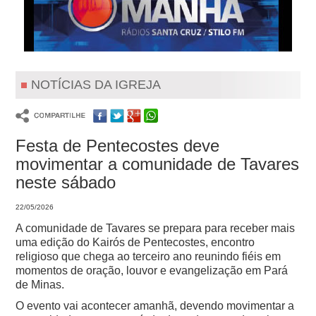
NOTÍCIAS DA IGREJA
Festa de Pentecostes deve
movimentar a comunidade de Tavares
neste sábado
22/05/2026
A comunidade de Tavares se prepara para receber mais
uma edição do Kairós de Pentecostes, encontro
religioso que chega ao terceiro ano reunindo fiéis em
momentos de oração, louvor e evangelização em Pará
de Minas.
O evento vai acontecer amanhã, devendo movimentar a