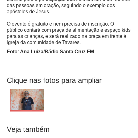
das pessoas em oração, seguindo o exemplo dos
apóstolos de Jesus.
O evento é gratuito e nem precisa de inscrição. O
público contará com praça de alimentação e espaço kids
para as crianças, e será realizado na praça em frente à
igreja da comunidade de Tavares.
Foto: Ana Luiza/Rádio Santa Cruz FM
Clique nas fotos para ampliar
Veja também