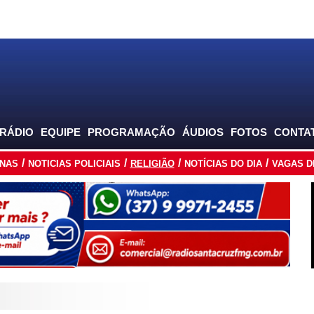
 RÁDIO
EQUIPE
PROGRAMAÇÃO
ÁUDIOS
FOTOS
CONTA
INAS
NOTICIAS POLICIAIS
RELIGIÃO
NOTÍCIAS DO DIA
VAGAS D