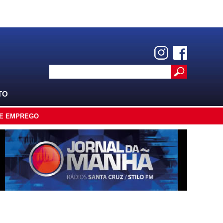
TO
E EMPREGO