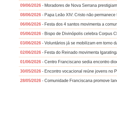
09/06/2026
- Moradores de Nova Serrana prestigiam 
08/06/2026
- Papa Leão XIV: Cristo não permanece
06/06/2026
- Festa dos 4 santos movimenta a comun
05/06/2026
- Bispo de Divinópolis celebra Corpus Ch
03/06/2026
- Voluntários já se mobilizam em torno d
02/06/2026
- Festa do Reinado movimenta Igarating
01/06/2026
- Centro Franciscano sedia encontro dio
30/05/2026
- Encontro vocacional reúne jovens no P
28/05/2026
- Comunidade Franciscana promove lan