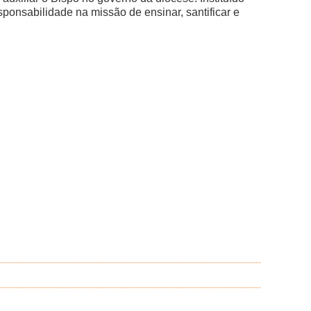
ponsabilidade na missão de ensinar, santificar e