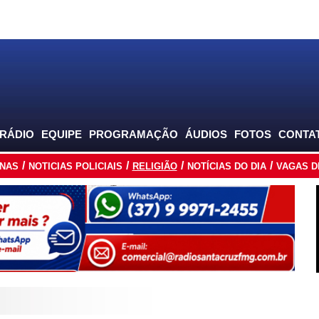
 RÁDIO
EQUIPE
PROGRAMAÇÃO
ÁUDIOS
FOTOS
CONTA
INAS
NOTICIAS POLICIAIS
RELIGIÃO
NOTÍCIAS DO DIA
VAGAS D