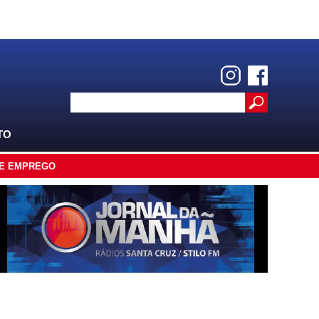
TO
E EMPREGO