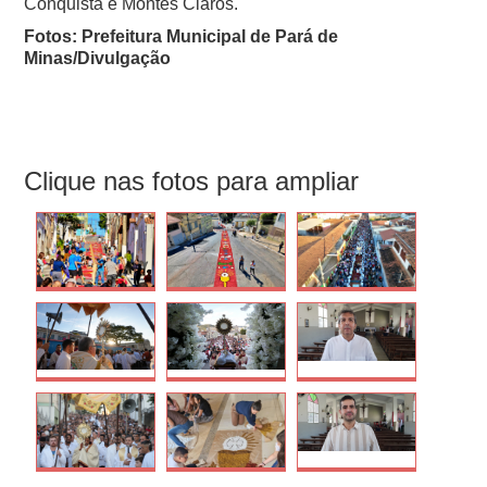
Conquista e Montes Claros.
Fotos: Prefeitura Municipal de Pará de
Minas/Divulgação
Clique nas fotos para ampliar