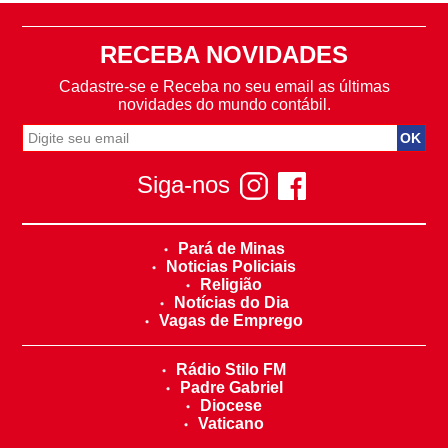
RECEBA NOVIDADES
Cadastre-se e Receba no seu email as últimas
novidades do mundo contábil.
Siga-nos
Pará de Minas
Noticias Policiais
Religião
Notícias do Dia
Vagas de Emprego
Rádio Stilo FM
Padre Gabriel
Diocese
Vaticano