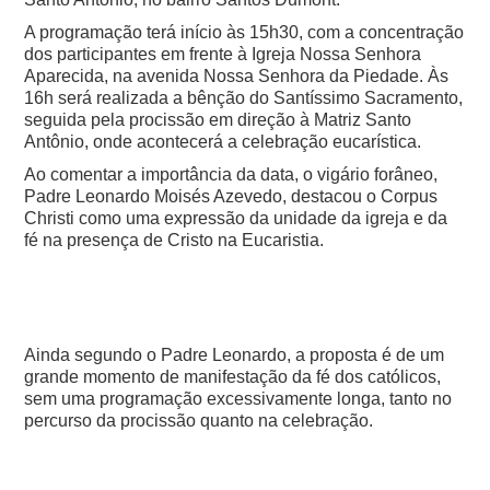
A programação terá início às 15h30, com a concentração
dos participantes em frente à Igreja Nossa Senhora
Aparecida, na avenida Nossa Senhora da Piedade. Às
16h será realizada a bênção do Santíssimo Sacramento,
seguida pela procissão em direção à Matriz Santo
Antônio, onde acontecerá a celebração eucarística.
Ao comentar a importância da data, o vigário forâneo,
Padre Leonardo Moisés Azevedo, destacou o Corpus
Christi como uma expressão da unidade da igreja e da
fé na presença de Cristo na Eucaristia.
Ainda segundo o Padre Leonardo, a proposta é de um
grande momento de manifestação da fé dos católicos,
sem uma programação excessivamente longa, tanto no
percurso da procissão quanto na celebração.