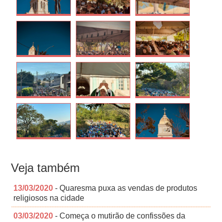
Veja também
13/03/2020
- Quaresma puxa as vendas de produtos
religiosos na cidade
03/03/2020
- Começa o mutirão de confissões da