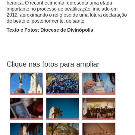
heroica. O reconhecimento representa uma etapa
importante no processo de beatificação, iniciado em
2012, aproximando o religioso de uma futura declaração
de beato e, posteriormente, de santo.
Texto e Fotos: Diocese de Divinópolis
Clique nas fotos para ampliar