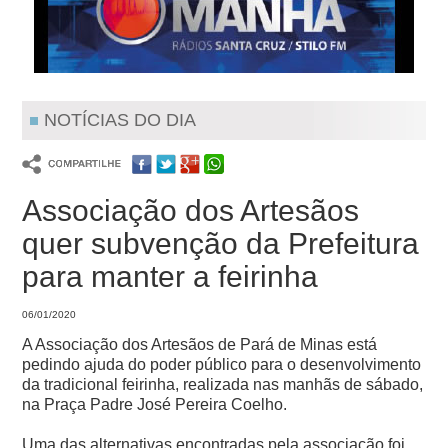
NOTÍCIAS DO DIA
Associação dos Artesãos
quer subvenção da Prefeitura
para manter a feirinha
06/01/2020
A Associação dos Artesãos de Pará de Minas está
pedindo ajuda do poder público para o desenvolvimento
da tradicional feirinha, realizada nas manhãs de sábado,
na Praça Padre José Pereira Coelho.
Uma das alternativas encontradas pela associação foi