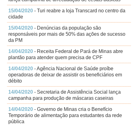
15/04/2020
- Turi reabre a loja Transcard no centro da
cidade
15/04/2020
- Denúncias da população são
responsáveis por mais de 50% das ações de sucesso
da PM
14/04/2020
- Receita Federal de Pará de Minas abre
plantão para atender quem precisa de CPF
14/04/2020
- Agência Nacional de Saúde proíbe
operadoras de deixar de assistir os beneficiários em
débito
14/04/2020
- Secretaria de Assistência Social lança
campanha para produção de máscaras caseiras
14/04/2020
- Governo de Minas cria o Benefício
Temporário de alimentação para estudantes da rede
pública