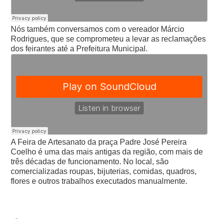
Nós também conversamos com o vereador Márcio
Rodrigues, que se comprometeu a levar as reclamações
dos feirantes até a Prefeitura Municipal.
A Feira de Artesanato da praça Padre José Pereira
Coelho é uma das mais antigas da região, com mais de
três décadas de funcionamento. No local, são
comercializadas roupas, bijuterias, comidas, quadros,
flores e outros trabalhos executados manualmente.