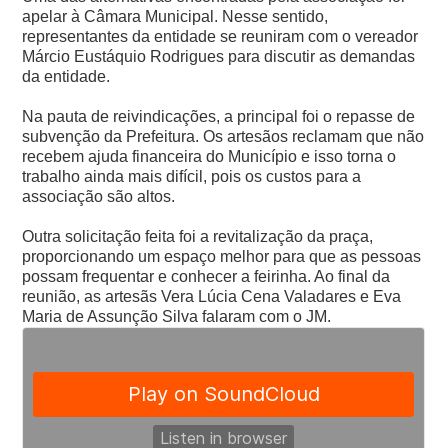
apelar à Câmara Municipal. Nesse sentido,
representantes da entidade se reuniram com o vereador
Márcio Eustáquio Rodrigues para discutir as demandas
da entidade.
Na pauta de reivindicações, a principal foi o repasse de
subvenção da Prefeitura. Os artesãos reclamam que não
recebem ajuda financeira do Município e isso torna o
trabalho ainda mais difícil, pois os custos para a
associação são altos.
Outra solicitação feita foi a revitalização da praça,
proporcionando um espaço melhor para que as pessoas
possam frequentar e conhecer a feirinha. Ao final da
reunião, as artesãs Vera Lúcia Cena Valadares e Eva
Maria de Assunção Silva falaram com o JM.