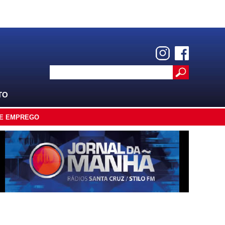
TO
E EMPREGO