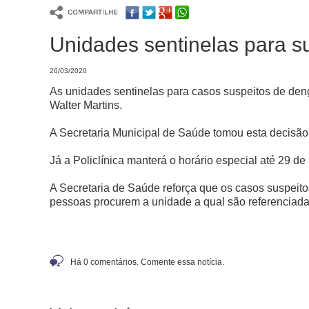
Unidades sentinelas para s
26/03/2020
As unidades sentinelas para casos suspeitos de den
Walter Martins.
A Secretaria Municipal de Saúde tomou esta decisão
Já a Policlínica manterá o horário especial até 29 
A Secretaria de Saúde reforça que os casos suspeit
pessoas procurem a unidade a qual são referenciada
Há 0 comentários. Comente essa notícia.