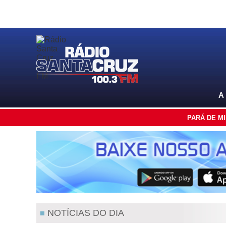
A
PARÁ DE M
NOTÍCIAS DO DIA