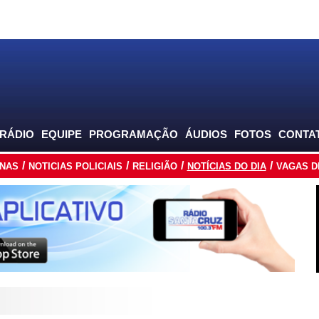
 RÁDIO
EQUIPE
PROGRAMAÇÃO
ÁUDIOS
FOTOS
CONTA
INAS
NOTICIAS POLICIAIS
RELIGIÃO
NOTÍCIAS DO DIA
VAGAS D