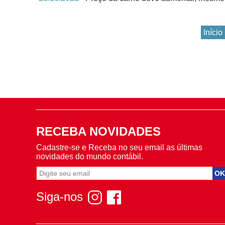
Início
RECEBA NOVIDADES
Cadastre-se e Receba no seu email as últimas
novidades do mundo contábil.
Siga-nos