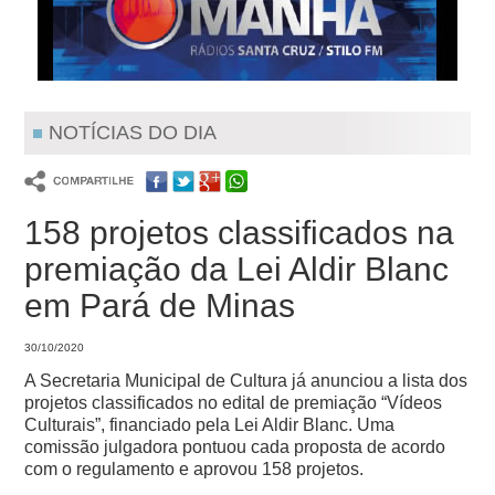
NOTÍCIAS DO DIA
158 projetos classificados na
premiação da Lei Aldir Blanc
em Pará de Minas
30/10/2020
A Secretaria Municipal de Cultura já anunciou a lista dos
projetos classificados no edital de premiação “Vídeos
Culturais”, financiado pela Lei Aldir Blanc. Uma
comissão julgadora pontuou cada proposta de acordo
com o regulamento e aprovou 158 projetos.