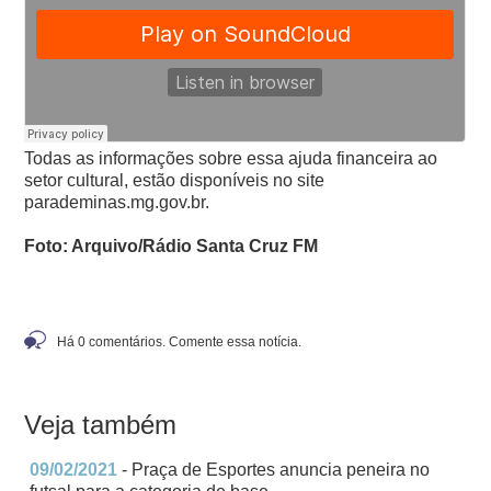
Todas as informações sobre essa ajuda financeira ao
setor cultural, estão disponíveis no site
parademinas.mg.gov.br.
Foto: Arquivo/Rádio Santa Cruz FM
Há 0 comentários. Comente essa notícia.
Veja também
09/02/2021
- Praça de Esportes anuncia peneira no