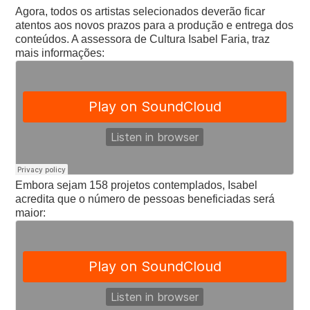
Agora, todos os artistas selecionados deverão ficar
atentos aos novos prazos para a produção e entrega dos
conteúdos. A assessora de Cultura Isabel Faria, traz
mais informações:
Embora sejam 158 projetos contemplados, Isabel
acredita que o número de pessoas beneficiadas será
maior: