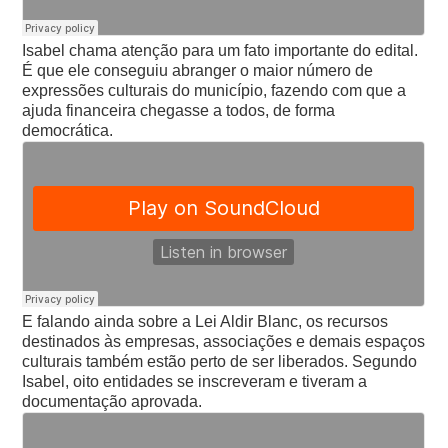
Isabel chama atenção para um fato importante do edital.
É que ele conseguiu abranger o maior número de
expressões culturais do município, fazendo com que a
ajuda financeira chegasse a todos, de forma
democrática.
E falando ainda sobre a Lei Aldir Blanc, os recursos
destinados às empresas, associações e demais espaços
culturais também estão perto de ser liberados. Segundo
Isabel, oito entidades se inscreveram e tiveram a
documentação aprovada.