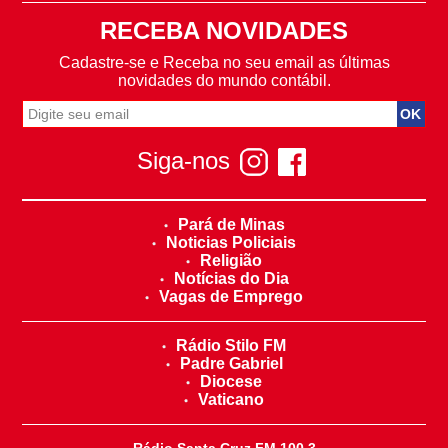
RECEBA NOVIDADES
Cadastre-se e Receba no seu email as últimas
novidades do mundo contábil.
Siga-nos
Pará de Minas
Noticias Policiais
Religião
Notícias do Dia
Vagas de Emprego
Rádio Stilo FM
Padre Gabriel
Diocese
Vaticano