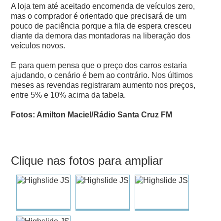
A loja tem até aceitado encomenda de veículos zero,
mas o comprador é orientado que precisará de um
pouco de paciência porque a fila de espera cresceu
diante da demora das montadoras na liberação dos
veículos novos.
E para quem pensa que o preço dos carros estaria
ajudando, o cenário é bem ao contrário. Nos últimos
meses as revendas registraram aumento nos preços,
entre 5% e 10% acima da tabela.
Fotos: Amilton Maciel/Rádio Santa Cruz FM
Clique nas fotos para ampliar