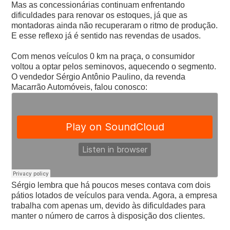
Mas as concessionárias continuam enfrentando
dificuldades para renovar os estoques, já que as
montadoras ainda não recuperaram o ritmo de produção.
E esse reflexo já é sentido nas revendas de usados.
Com menos veículos 0 km na praça, o consumidor
voltou a optar pelos seminovos, aquecendo o segmento.
O vendedor Sérgio Antônio Paulino, da revenda
Macarrão Automóveis, falou conosco:
Sérgio lembra que há poucos meses contava com dois
pátios lotados de veículos para venda. Agora, a empresa
trabalha com apenas um, devido às dificuldades para
manter o número de carros à disposição dos clientes.