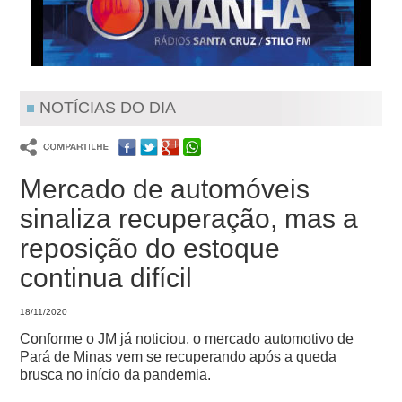
NOTÍCIAS DO DIA
Mercado de automóveis
sinaliza recuperação, mas a
reposição do estoque
continua difícil
18/11/2020
Conforme o JM já noticiou, o mercado automotivo de
Pará de Minas vem se recuperando após a queda
brusca no início da pandemia.