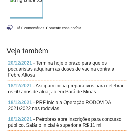
Há 0 comentários. Comente essa notícia.
Veja também
20/12/2021
- Termina hoje o prazo para que os
pecuaristas adquiram as doses de vacina contra a
Febre Aftosa
18/12/2021
- Ascipam inicia preparativos para celebrar
os 60 anos de atuação em Pará de Minas
18/12/2021
- PRF inicia a Operação RODOVIDA
2021/2022 nas rodovias
18/12/2021
- Petrobras abre inscrições para concurso
público. Salário inicial é superior a R$ 11 mil