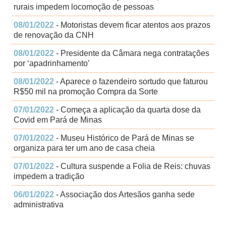
rurais impedem locomoção de pessoas
08/01/2022
- Motoristas devem ficar atentos aos prazos
de renovação da CNH
08/01/2022
- Presidente da Câmara nega contratações
por ‘apadrinhamento’
08/01/2022
- Aparece o fazendeiro sortudo que faturou
R$50 mil na promoção Compra da Sorte
07/01/2022
- Começa a aplicação da quarta dose da
Covid em Pará de Minas
07/01/2022
- Museu Histórico de Pará de Minas se
organiza para ter um ano de casa cheia
07/01/2022
- Cultura suspende a Folia de Reis: chuvas
impedem a tradição
06/01/2022
- Associação dos Artesãos ganha sede
administrativa