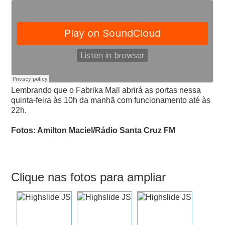
Lembrando que o Fabrika Mall abrirá as portas nessa
quinta-feira às 10h da manhã com funcionamento até às
22h.
Fotos: Amilton Maciel/Rádio Santa Cruz FM
Clique nas fotos para ampliar