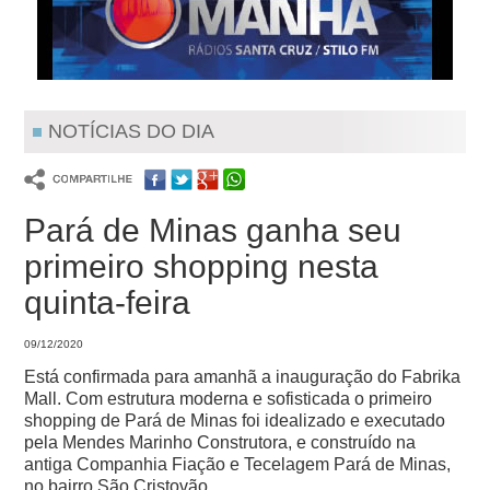
NOTÍCIAS DO DIA
Pará de Minas ganha seu
primeiro shopping nesta
quinta-feira
09/12/2020
Está confirmada para amanhã a inauguração do Fabrika
Mall. Com estrutura moderna e sofisticada o primeiro
shopping de Pará de Minas foi idealizado e executado
pela Mendes Marinho Construtora, e construído na
antiga Companhia Fiação e Tecelagem Pará de Minas,
no bairro São Cristovão.