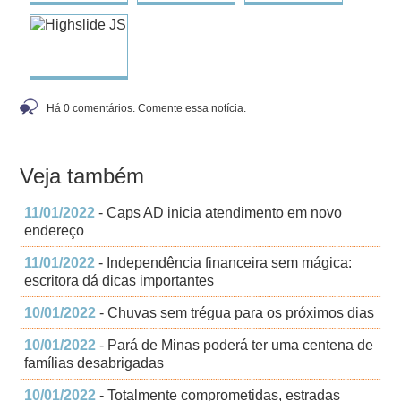
Há 0 comentários. Comente essa notícia.
Veja também
11/01/2022
- Caps AD inicia atendimento em novo
endereço
11/01/2022
- Independência financeira sem mágica:
escritora dá dicas importantes
10/01/2022
- Chuvas sem trégua para os próximos dias
10/01/2022
- Pará de Minas poderá ter uma centena de
famílias desabrigadas
10/01/2022
- Totalmente comprometidas, estradas