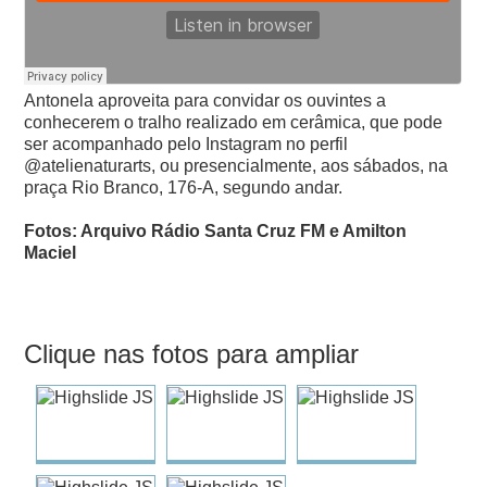
Antonela aproveita para convidar os ouvintes a
conhecerem o tralho realizado em cerâmica, que pode
ser acompanhado pelo Instagram no perfil
@atelienaturarts, ou presencialmente, aos sábados, na
praça Rio Branco, 176-A, segundo andar.
Fotos: Arquivo Rádio Santa Cruz FM e Amilton
Maciel
Clique nas fotos para ampliar