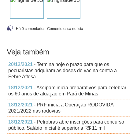
Há 0 comentários. Comente essa notícia.
Veja também
20/12/2021
- Termina hoje o prazo para que os
pecuaristas adquiram as doses de vacina contra a
Febre Aftosa
18/12/2021
- Ascipam inicia preparativos para celebrar
os 60 anos de atuação em Pará de Minas
18/12/2021
- PRF inicia a Operação RODOVIDA
2021/2022 nas rodovias
18/12/2021
- Petrobras abre inscrições para concurso
público. Salário inicial é superior a R$ 11 mil