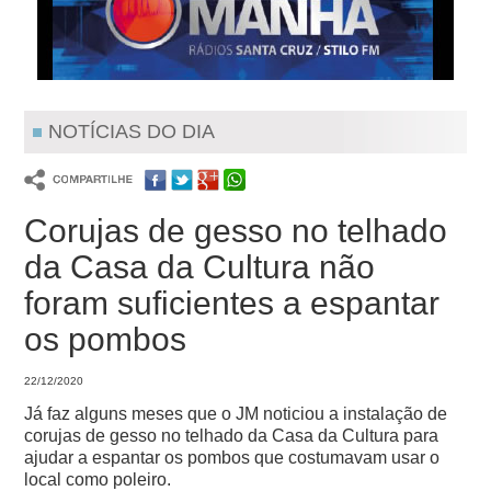
NOTÍCIAS DO DIA
Corujas de gesso no telhado
da Casa da Cultura não
foram suficientes a espantar
os pombos
22/12/2020
Já faz alguns meses que o JM noticiou a instalação de
corujas de gesso no telhado da Casa da Cultura para
ajudar a espantar os pombos que costumavam usar o
local como poleiro.