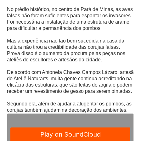
No prédio histórico, no centro de Pará de Minas, as aves
falsas não foram suficientes para espantar os invasores.
Foi necessária a instalação de uma estrutura de arame,
para dificultar a permanência dos pombos.
Mas a experiência não tão bem sucedida na casa da
cultura não tirou a credibilidade das corujas falsas.
Prova disso é o aumento da procura pelas peças nos
ateliês de escultores e artesãos da cidade.
De acordo com Antonela Chaves Campos Lázaro, artesã
do Ateliê Naturarts, muita gente continua acreditando na
eficácia das estruturas, que são feitas de argila e podem
receber um revestimento de gesso para serem pintadas.
Segundo ela, além de ajudar a afugentar os pombos, as
corujas também ajudam na decoração dos ambientes.