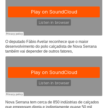
O deputado Fábio Avelar reconhece que o maior
desenvolvimento do polo calçadista de Nova Serrana
também vai depender de outros fatores,
Nova Serrana tem cerca de 850 indústrias de calçados
que empregam direta e indiretamente quase 50 mil