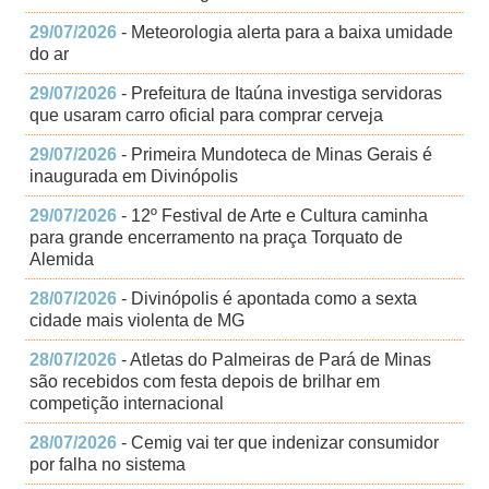
29/07/2026
- Meteorologia alerta para a baixa umidade
do ar
29/07/2026
- Prefeitura de Itaúna investiga servidoras
que usaram carro oficial para comprar cerveja
29/07/2026
- Primeira Mundoteca de Minas Gerais é
inaugurada em Divinópolis
29/07/2026
- 12º Festival de Arte e Cultura caminha
para grande encerramento na praça Torquato de
Alemida
28/07/2026
- Divinópolis é apontada como a sexta
cidade mais violenta de MG
28/07/2026
- Atletas do Palmeiras de Pará de Minas
são recebidos com festa depois de brilhar em
competição internacional
28/07/2026
- Cemig vai ter que indenizar consumidor
por falha no sistema