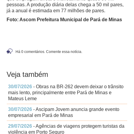
pessoas. A produção diária delas chega a 50 mil pares,
já a anual é estimada em 77 milhões de pares.
Foto: Ascom Prefeitura Municipal de Pará de Minas
Há 0 comentários. Comente essa notícia.
Veja também
30/07/2026
- Obras na BR-262 devem deixar o trânsito
mais lento, principalmente entre Pará de Minas e
Mateus Leme
30/07/2026
- Ascipam Jovem anuncia grande evento
empresarial em Pará de Minas
29/07/2026
- Agências de viagens protegem turistas da
violência em Porto Seguro