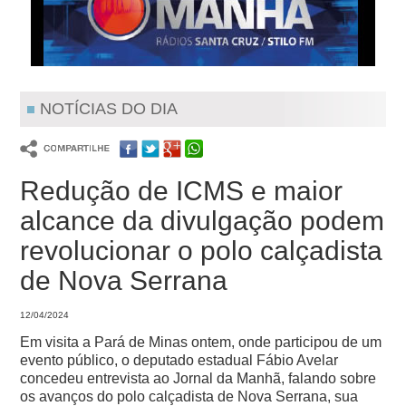
NOTÍCIAS DO DIA
Redução de ICMS e maior
alcance da divulgação podem
revolucionar o polo calçadista
de Nova Serrana
12/04/2024
Em visita a Pará de Minas ontem, onde participou de um
evento público, o deputado estadual Fábio Avelar
concedeu entrevista ao Jornal da Manhã, falando sobre
os avanços do polo calçadista de Nova Serrana, sua