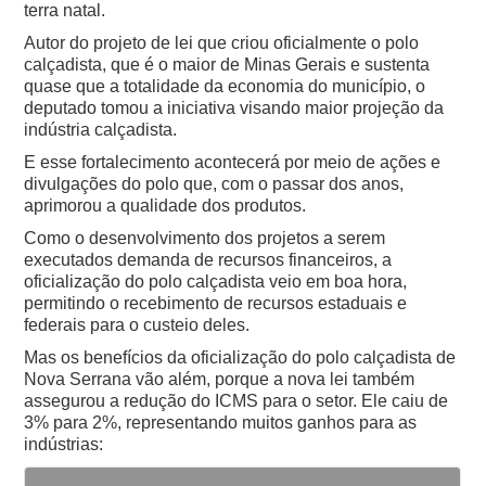
terra natal.
Autor do projeto de lei que criou oficialmente o polo
calçadista, que é o maior de Minas Gerais e sustenta
quase que a totalidade da economia do município, o
deputado tomou a iniciativa visando maior projeção da
indústria calçadista.
E esse fortalecimento acontecerá por meio de ações e
divulgações do polo que, com o passar dos anos,
aprimorou a qualidade dos produtos.
Como o desenvolvimento dos projetos a serem
executados demanda de recursos financeiros, a
oficialização do polo calçadista veio em boa hora,
permitindo o recebimento de recursos estaduais e
federais para o custeio deles.
Mas os benefícios da oficialização do polo calçadista de
Nova Serrana vão além, porque a nova lei também
assegurou a redução do ICMS para o setor. Ele caiu de
3% para 2%, representando muitos ganhos para as
indústrias: