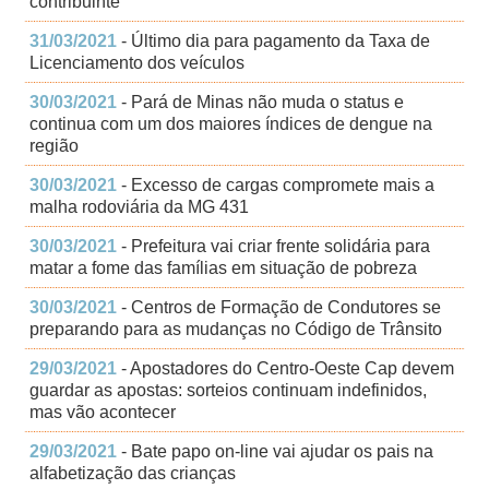
contribuinte
31/03/2021
- Último dia para pagamento da Taxa de
Licenciamento dos veículos
30/03/2021
- Pará de Minas não muda o status e
continua com um dos maiores índices de dengue na
região
30/03/2021
- Excesso de cargas compromete mais a
malha rodoviária da MG 431
30/03/2021
- Prefeitura vai criar frente solidária para
matar a fome das famílias em situação de pobreza
30/03/2021
- Centros de Formação de Condutores se
preparando para as mudanças no Código de Trânsito
29/03/2021
- Apostadores do Centro-Oeste Cap devem
guardar as apostas: sorteios continuam indefinidos,
mas vão acontecer
29/03/2021
- Bate papo on-line vai ajudar os pais na
alfabetização das crianças