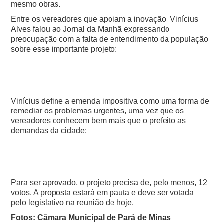
mesmo obras.
Entre os vereadores que apoiam a inovação, Vinícius
Alves falou ao Jornal da Manhã expressando
preocupação com a falta de entendimento da população
sobre esse importante projeto:
Vinícius define a emenda impositiva como uma forma de
remediar os problemas urgentes, uma vez que os
vereadores conhecem bem mais que o prefeito as
demandas da cidade:
Para ser aprovado, o projeto precisa de, pelo menos, 12
votos. A proposta estará em pauta e deve ser votada
pelo legislativo na reunião de hoje.
Fotos: Câmara Municipal de Pará de Minas