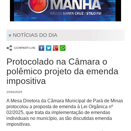
NOTÍCIAS DO DIA
Protocolado na Câmara o
polêmico projeto da emenda
impositiva
15/04/2025
A Mesa Diretora da Câmara Municipal de Pará de Minas
protocolou a proposta de emenda à Lei Orgânica nº
02/2025, que trata da implementação de emendas
individuais no município, as tão discutidas emenda
impositivas.