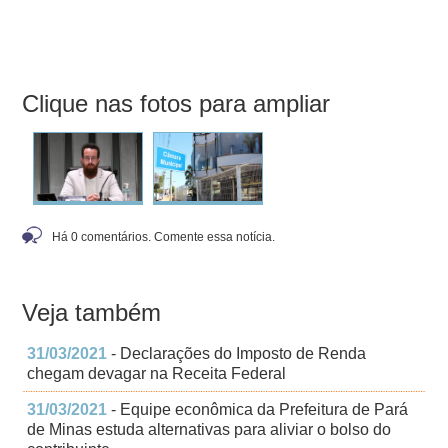
Clique nas fotos para ampliar
Há 0 comentários. Comente essa notícia.
Veja também
31/03/2021
- Declarações do Imposto de Renda
chegam devagar na Receita Federal
31/03/2021
- Equipe econômica da Prefeitura de Pará
de Minas estuda alternativas para aliviar o bolso do