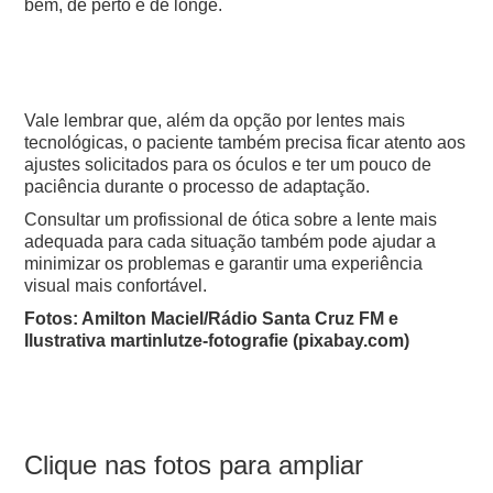
bem, de perto e de longe.
Vale lembrar que, além da opção por lentes mais
tecnológicas, o paciente também precisa ficar atento aos
ajustes solicitados para os óculos e ter um pouco de
paciência durante o processo de adaptação.
Consultar um profissional de ótica sobre a lente mais
adequada para cada situação também pode ajudar a
minimizar os problemas e garantir uma experiência
visual mais confortável.
Fotos: Amilton Maciel/Rádio Santa Cruz FM e
Ilustrativa martinlutze-fotografie (pixabay.com)
Clique nas fotos para ampliar