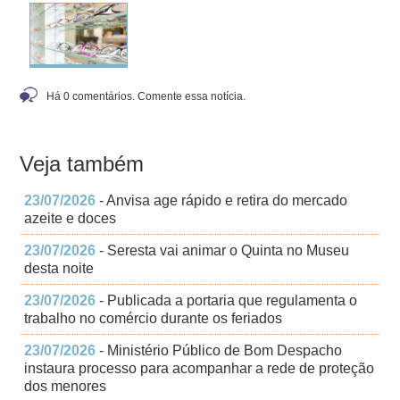
Há 0 comentários. Comente essa notícia.
Veja também
23/07/2026
- Anvisa age rápido e retira do mercado
azeite e doces
23/07/2026
- Seresta vai animar o Quinta no Museu
desta noite
23/07/2026
- Publicada a portaria que regulamenta o
trabalho no comércio durante os feriados
23/07/2026
- Ministério Público de Bom Despacho
instaura processo para acompanhar a rede de proteção
dos menores