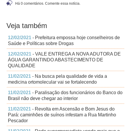
Há 0 comentários. Comente essa notícia.
Veja também
12/02/2021
- Prefeitura empossa hoje conselheiros de
Saúde e Políticas sobre Drogas
12/02/2021
- VALE ENTREGA A NOVA ADUTORA DE
ÁGUA GARANTINDO ABASTECIMENTO DE
QUALIDADE
11/02/2021
- Na busca pela qualidade de vida a
medicina ortomolecular vai se fortalecendo
11/02/2021
- Paralisação dos funcionários do Banco do
Brasil não deve chegar ao interior
11/02/2021
- Revolta em Ascensão e Bom Jesus do
Pará: caminhões de suínos infestam a Rua Martinho
Pescador