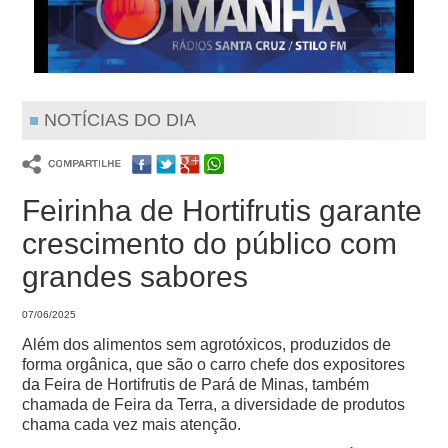
NOTÍCIAS DO DIA
Feirinha de Hortifrutis garante
crescimento do público com
grandes sabores
07/06/2025
Além dos alimentos sem agrotóxicos, produzidos de
forma orgânica, que são o carro chefe dos expositores
da Feira de Hortifrutis de Pará de Minas, também
chamada de Feira da Terra, a diversidade de produtos
chama cada vez mais atenção.