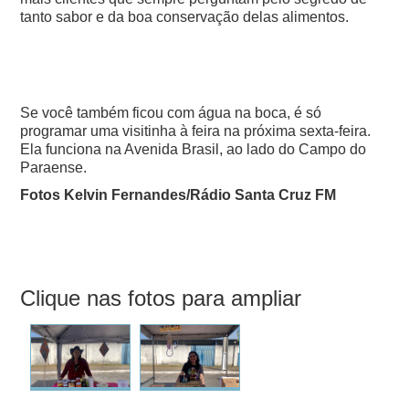
tanto sabor e da boa conservação delas alimentos.
Se você também ficou com água na boca, é só
programar uma visitinha à feira na próxima sexta-feira.
Ela funciona na Avenida Brasil, ao lado do Campo do
Paraense.
Fotos Kelvin Fernandes/Rádio Santa Cruz FM
Clique nas fotos para ampliar