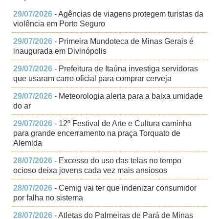
29/07/2026
- Agências de viagens protegem turistas da
violência em Porto Seguro
29/07/2026
- Primeira Mundoteca de Minas Gerais é
inaugurada em Divinópolis
29/07/2026
- Prefeitura de Itaúna investiga servidoras
que usaram carro oficial para comprar cerveja
29/07/2026
- Meteorologia alerta para a baixa umidade
do ar
29/07/2026
- 12º Festival de Arte e Cultura caminha
para grande encerramento na praça Torquato de
Alemida
28/07/2026
- Excesso do uso das telas no tempo
ocioso deixa jovens cada vez mais ansiosos
28/07/2026
- Cemig vai ter que indenizar consumidor
por falha no sistema
28/07/2026
- Atletas do Palmeiras de Pará de Minas