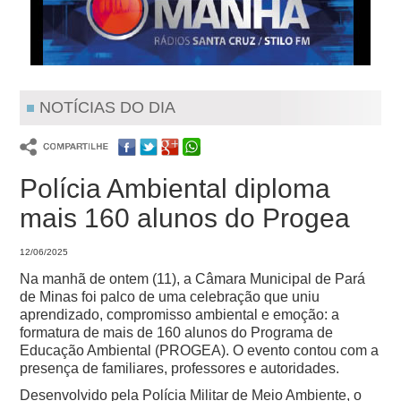
NOTÍCIAS DO DIA
Polícia Ambiental diploma
mais 160 alunos do Progea
12/06/2025
Na manhã de ontem (11), a Câmara Municipal de Pará
de Minas foi palco de uma celebração que uniu
aprendizado, compromisso ambiental e emoção: a
formatura de mais de 160 alunos do Programa de
Educação Ambiental (PROGEA). O evento contou com a
presença de familiares, professores e autoridades.
Desenvolvido pela Polícia Militar de Meio Ambiente, o