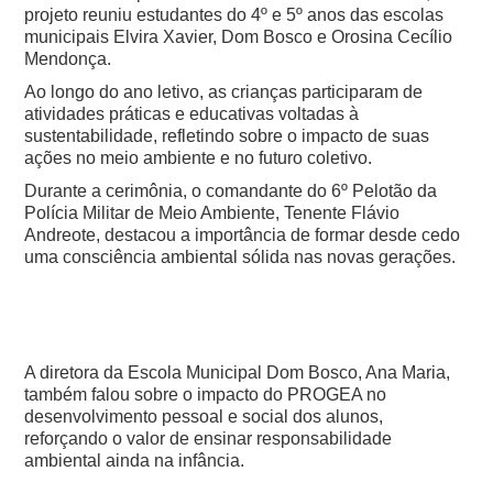
projeto reuniu estudantes do 4º e 5º anos das escolas
municipais Elvira Xavier, Dom Bosco e Orosina Cecílio
Mendonça.
Ao longo do ano letivo, as crianças participaram de
atividades práticas e educativas voltadas à
sustentabilidade, refletindo sobre o impacto de suas
ações no meio ambiente e no futuro coletivo.
Durante a cerimônia, o comandante do 6º Pelotão da
Polícia Militar de Meio Ambiente, Tenente Flávio
Andreote, destacou a importância de formar desde cedo
uma consciência ambiental sólida nas novas gerações.
A diretora da Escola Municipal Dom Bosco, Ana Maria,
também falou sobre o impacto do PROGEA no
desenvolvimento pessoal e social dos alunos,
reforçando o valor de ensinar responsabilidade
ambiental ainda na infância.