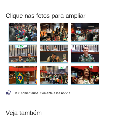
Clique nas fotos para ampliar
Há 0 comentários. Comente essa notícia.
Veja também