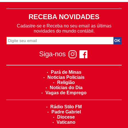
RECEBA NOVIDADES
Cadastre-se e Receba no seu email as últimas
novidades do mundo contábil.
Siga-nos
Pará de Minas
Noticias Policiais
Religião
Notícias do Dia
Vagas de Emprego
Rádio Stilo FM
Padre Gabriel
Diocese
Vaticano