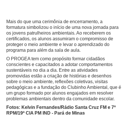
Mais do que uma cerimônia de encerramento, a
formatura simbolizou o início de uma nova jornada para
os jovens patrulheiros ambientais. Ao receberem os
certificados, os alunos assumiram o compromisso de
proteger o meio ambiente e levar o aprendizado do
programa para além da sala de aula.
O PROGEA tem como propósito formar cidadãos
conscientes e capacitados a adotar comportamentos
sustentáveis no dia a dia. Entre as atividades
promovidas estão a criação de histórias e desenhos
sobre o meio ambiente, reflexões coletivas, visitas
pedagógicas e a fundação do Clubinho Ambiental, que é
um grupo formado por alunos engajados em resolver
problemas ambientais dentro da comunidade escolar.
Fotos: Kelvin Fernandes/Rádio Santa Cruz FM e 7ª
RPM/19ª CIA PM IND - Pará de Minas