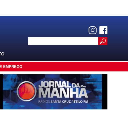
TO
E EMPREGO