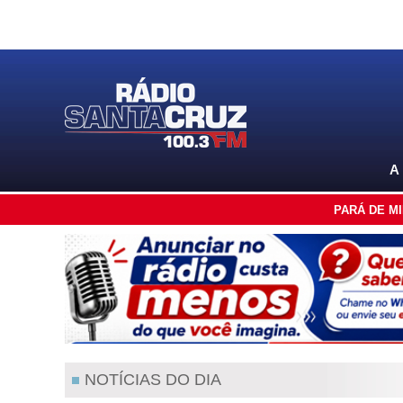
A
PARÁ DE M
NOTÍCIAS DO DIA