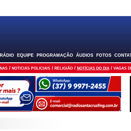
 RÁDIO
EQUIPE
PROGRAMAÇÃO
ÁUDIOS
FOTOS
CONTA
INAS
NOTICIAS POLICIAIS
RELIGIÃO
NOTÍCIAS DO DIA
VAGAS D