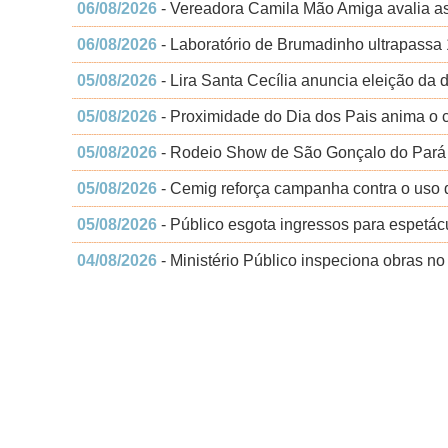
06/08/2026
- Vereadora Camila Mão Amiga avalia a
06/08/2026
- Laboratório de Brumadinho ultrapassa
05/08/2026
- Lira Santa Cecília anuncia eleição da d
05/08/2026
- Proximidade do Dia dos Pais anima o 
05/08/2026
- Rodeio Show de São Gonçalo do Pará t
05/08/2026
- Cemig reforça campanha contra o uso d
05/08/2026
- Público esgota ingressos para espetácu
04/08/2026
- Ministério Público inspeciona obras no