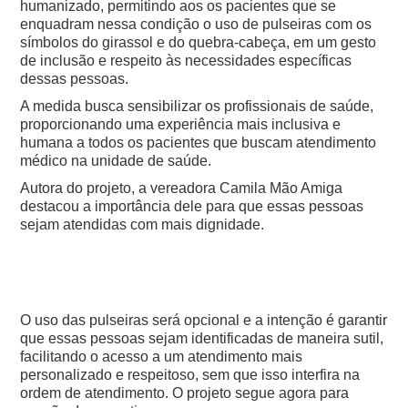
humanizado, permitindo aos os pacientes que se
enquadram nessa condição o uso de pulseiras com os
símbolos do girassol e do quebra-cabeça, em um gesto
de inclusão e respeito às necessidades específicas
dessas pessoas.
A medida busca sensibilizar os profissionais de saúde,
proporcionando uma experiência mais inclusiva e
humana a todos os pacientes que buscam atendimento
médico na unidade de saúde.
Autora do projeto, a vereadora Camila Mão Amiga
destacou a importância dele para que essas pessoas
sejam atendidas com mais dignidade.
O uso das pulseiras será opcional e a intenção é garantir
que essas pessoas sejam identificadas de maneira sutil,
facilitando o acesso a um atendimento mais
personalizado e respeitoso, sem que isso interfira na
ordem de atendimento. O projeto segue agora para