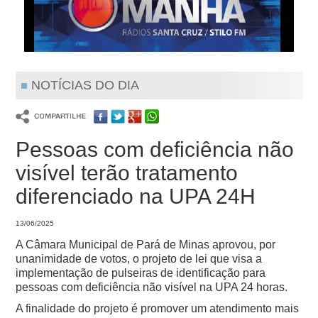
NOTÍCIAS DO DIA
Pessoas com deficiência não
visível terão tratamento
diferenciado na UPA 24H
13/06/2025
A Câmara Municipal de Pará de Minas aprovou, por
unanimidade de votos, o projeto de lei que visa a
implementação de pulseiras de identificação para
pessoas com deficiência não visível na UPA 24 horas.
A finalidade do projeto é promover um atendimento mais