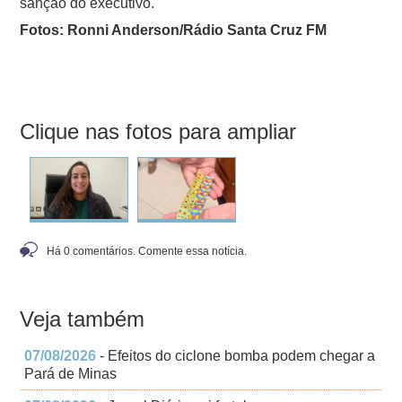
sanção do executivo.
Fotos: Ronni Anderson/Rádio Santa Cruz FM
Clique nas fotos para ampliar
Há 0 comentários. Comente essa notícia.
Veja também
07/08/2026
- Efeitos do ciclone bomba podem chegar a
Pará de Minas