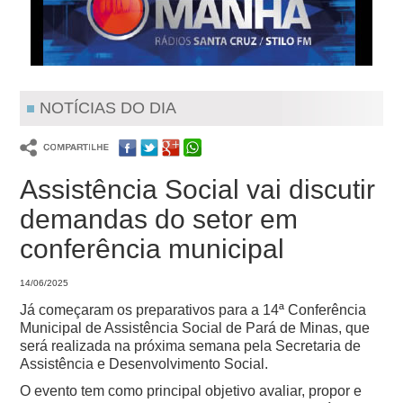
NOTÍCIAS DO DIA
Assistência Social vai discutir
demandas do setor em
conferência municipal
14/06/2025
Já começaram os preparativos para a 14ª Conferência
Municipal de Assistência Social de Pará de Minas, que
será realizada na próxima semana pela Secretaria de
Assistência e Desenvolvimento Social.
O evento tem como principal objetivo avaliar, propor e