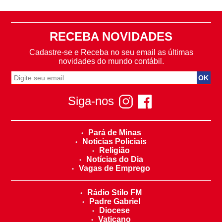
RECEBA NOVIDADES
Cadastre-se e Receba no seu email as últimas
novidades do mundo contábil.
Siga-nos
Pará de Minas
Noticias Policiais
Religião
Notícias do Dia
Vagas de Emprego
Rádio Stilo FM
Padre Gabriel
Diocese
Vaticano