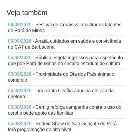
Veja também
06/08/2026
- Festival de Corais vai mostrar os talentos
de Pará de Minas
06/08/2026
- Arraiá, cuidados em saúde e convivência
no CAT de Barbacena
05/08/2026
- Público esgota ingressos para espetáculo
que põe Pará de Minas no circuito estadual de cultura
05/08/2026
- Proximidade do Dia dos Pais anima o
comércio
05/08/2026
- Lira Santa Cecília anuncia eleição da
diretoria
05/08/2026
- Cemig reforça campanha contra o uso do
cerol e pede apoio das famílias
05/08/2026
- Rodeio Show de São Gonçalo do Pará
terá programação de alto nível