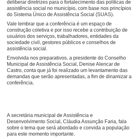
deliberar diretrizes para o fortalecimento das políticas de
assistência social no município, com base nos princípios
do Sistema Único de Assistência Social (SUAS).
Vale lembrar que a conferência é um espaço de
construção coletiva e por isso recebe a contribuição de
usuários dos serviços, trabalhadores, entidades da
sociedade civil, gestores públicos e conselhos de
assistência social.
Envolvida nos preparativos, a presidente do Conselho
Municipal de Assistência Social, Denise Alencar de
Castro, conta que já foi realizado um levantamento das
demandas que serão apresentadas, a fim de dinamizar a
conferência.
A secretária municipal de Assistência e
Desenvolvimento Social, Cláudia Assunção Faria, fala
sobre o tema que será abordado e convida a população
para este momento importante.