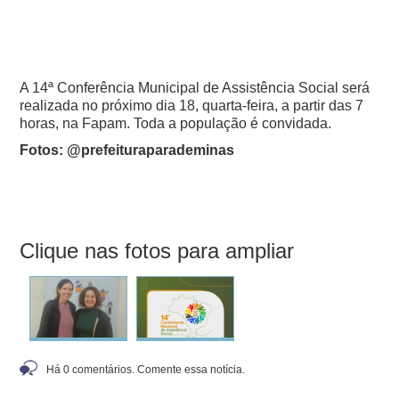
A 14ª Conferência Municipal de Assistência Social será
realizada no próximo dia 18, quarta-feira, a partir das 7
horas, na Fapam. Toda a população é convidada.
Fotos: @prefeituraparademinas
Clique nas fotos para ampliar
Há 0 comentários. Comente essa notícia.