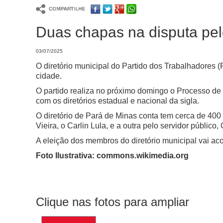
Duas chapas na disputa pel
03/07/2025
O diretório municipal do Partido dos Trabalhadores
cidade.
O partido realiza no próximo domingo o Processo de 
com os diretórios estadual e nacional da sigla.
O diretório de Pará de Minas conta tem cerca de 400 
Vieira, o Carlin Lula, e a outra pelo servidor público
A eleição dos membros do diretório municipal vai aco
Foto Ilustrativa: commons.wikimedia.org
Clique nas fotos para ampliar