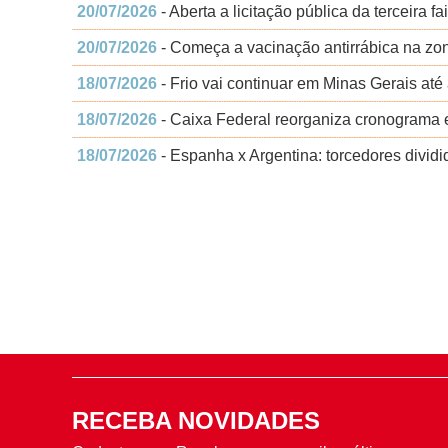
20/07/2026
- Aberta a licitação pública da terceira 
20/07/2026
- Começa a vacinação antirrábica na zon
18/07/2026
- Frio vai continuar em Minas Gerais at
18/07/2026
- Caixa Federal reorganiza cronograma e
18/07/2026
- Espanha x Argentina: torcedores divid
RECEBA NOVIDADES