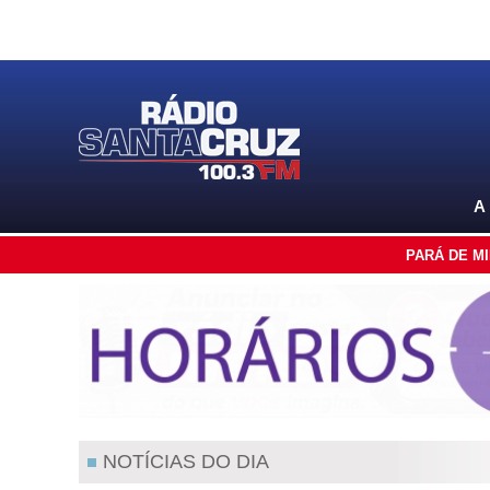
A
PARÁ DE M
NOTÍCIAS DO DIA