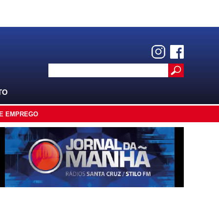
TO
E EMPREGO