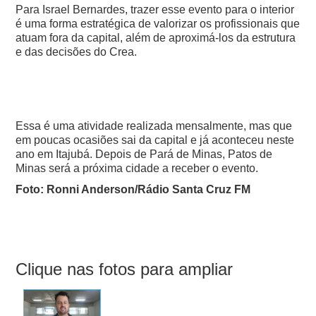
Para Israel Bernardes, trazer esse evento para o interior
é uma forma estratégica de valorizar os profissionais que
atuam fora da capital, além de aproximá-los da estrutura
e das decisões do Crea.
Essa é uma atividade realizada mensalmente, mas que
em poucas ocasiões sai da capital e já aconteceu neste
ano em Itajubá. Depois de Pará de Minas, Patos de
Minas será a próxima cidade a receber o evento.
Foto: Ronni Anderson/Rádio Santa Cruz FM
Clique nas fotos para ampliar