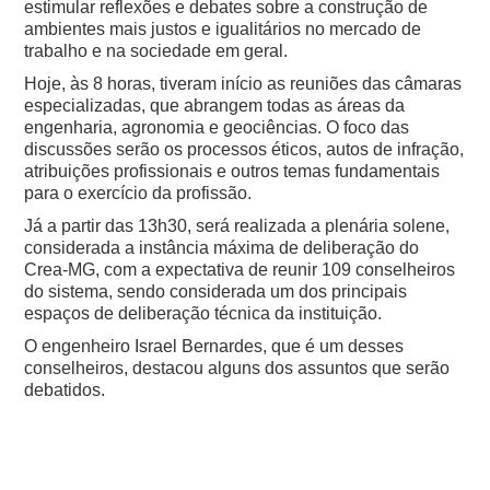
estimular reflexões e debates sobre a construção de
ambientes mais justos e igualitários no mercado de
trabalho e na sociedade em geral.
Hoje, às 8 horas, tiveram início as reuniões das câmaras
especializadas, que abrangem todas as áreas da
engenharia, agronomia e geociências. O foco das
discussões serão os processos éticos, autos de infração,
atribuições profissionais e outros temas fundamentais
para o exercício da profissão.
Já a partir das 13h30, será realizada a plenária solene,
considerada a instância máxima de deliberação do
Crea-MG, com a expectativa de reunir 109 conselheiros
do sistema, sendo considerada um dos principais
espaços de deliberação técnica da instituição.
O engenheiro Israel Bernardes, que é um desses
conselheiros, destacou alguns dos assuntos que serão
debatidos.