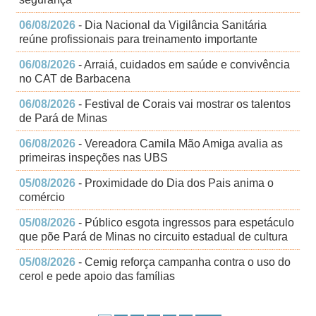
06/08/2026
- Dia Nacional da Vigilância Sanitária
reúne profissionais para treinamento importante
06/08/2026
- Arraiá, cuidados em saúde e convivência
no CAT de Barbacena
06/08/2026
- Festival de Corais vai mostrar os talentos
de Pará de Minas
06/08/2026
- Vereadora Camila Mão Amiga avalia as
primeiras inspeções nas UBS
05/08/2026
- Proximidade do Dia dos Pais anima o
comércio
05/08/2026
- Público esgota ingressos para espetáculo
que põe Pará de Minas no circuito estadual de cultura
05/08/2026
- Cemig reforça campanha contra o uso do
cerol e pede apoio das famílias