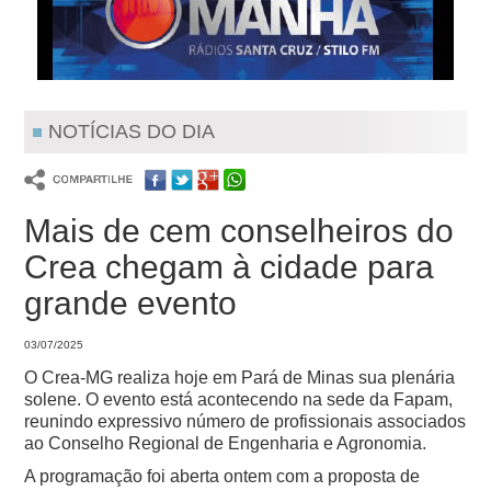
NOTÍCIAS DO DIA
Mais de cem conselheiros do
Crea chegam à cidade para
grande evento
03/07/2025
O Crea-MG realiza hoje em Pará de Minas sua plenária
solene. O evento está acontecendo na sede da Fapam,
reunindo expressivo número de profissionais associados
ao Conselho Regional de Engenharia e Agronomia.
A programação foi aberta ontem com a proposta de