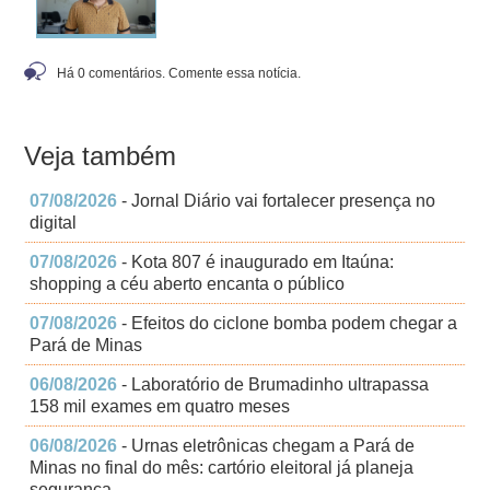
Há 0 comentários. Comente essa notícia.
Veja também
07/08/2026
- Jornal Diário vai fortalecer presença no
digital
07/08/2026
- Kota 807 é inaugurado em Itaúna:
shopping a céu aberto encanta o público
07/08/2026
- Efeitos do ciclone bomba podem chegar a
Pará de Minas
06/08/2026
- Laboratório de Brumadinho ultrapassa
158 mil exames em quatro meses
06/08/2026
- Urnas eletrônicas chegam a Pará de
Minas no final do mês: cartório eleitoral já planeja
segurança