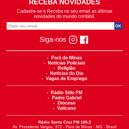
RECEBA NOVIDADES
Cadastre-se e Receba no seu email as últimas
novidades do mundo contábil.
Siga-nos
Pará de Minas
Noticias Policiais
Religião
Notícias do Dia
Vagas de Emprego
Rádio Stilo FM
Padre Gabriel
Diocese
Vaticano
Rádio Santa Cruz FM 100,3
Av. Presidente Vargas, 372 - Pará de Minas - MG - Brasil