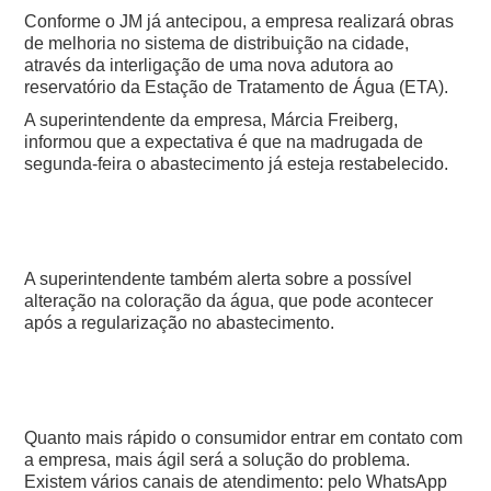
Conforme o JM já antecipou, a empresa realizará obras
de melhoria no sistema de distribuição na cidade,
através da interligação de uma nova adutora ao
reservatório da Estação de Tratamento de Água (ETA).
A superintendente da empresa, Márcia Freiberg,
informou que a expectativa é que na madrugada de
segunda-feira o abastecimento já esteja restabelecido.
A superintendente também alerta sobre a possível
alteração na coloração da água, que pode acontecer
após a regularização no abastecimento.
Quanto mais rápido o consumidor entrar em contato com
a empresa, mais ágil será a solução do problema.
Existem vários canais de atendimento: pelo WhatsApp