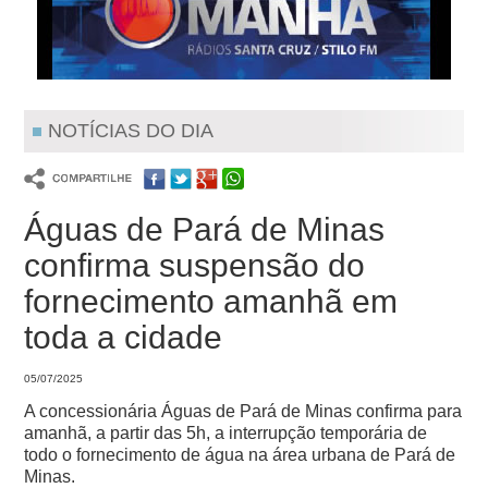
NOTÍCIAS DO DIA
Águas de Pará de Minas
confirma suspensão do
fornecimento amanhã em
toda a cidade
05/07/2025
A concessionária Águas de Pará de Minas confirma para
amanhã, a partir das 5h, a interrupção temporária de
todo o fornecimento de água na área urbana de Pará de
Minas.