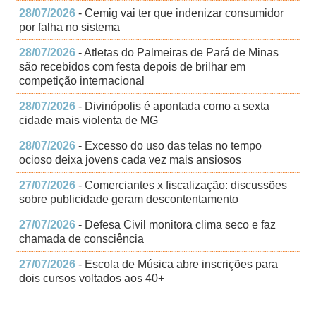
28/07/2026
- Cemig vai ter que indenizar consumidor
por falha no sistema
28/07/2026
- Atletas do Palmeiras de Pará de Minas
são recebidos com festa depois de brilhar em
competição internacional
28/07/2026
- Divinópolis é apontada como a sexta
cidade mais violenta de MG
28/07/2026
- Excesso do uso das telas no tempo
ocioso deixa jovens cada vez mais ansiosos
27/07/2026
- Comerciantes x fiscalização: discussões
sobre publicidade geram descontentamento
27/07/2026
- Defesa Civil monitora clima seco e faz
chamada de consciência
27/07/2026
- Escola de Música abre inscrições para
dois cursos voltados aos 40+