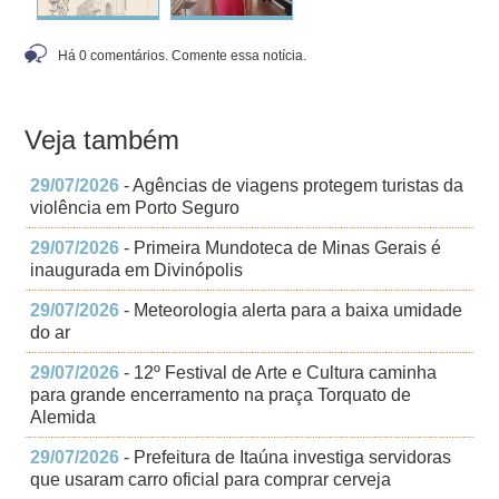
Há 0 comentários. Comente essa notícia.
Veja também
29/07/2026
- Agências de viagens protegem turistas da
violência em Porto Seguro
29/07/2026
- Primeira Mundoteca de Minas Gerais é
inaugurada em Divinópolis
29/07/2026
- Meteorologia alerta para a baixa umidade
do ar
29/07/2026
- 12º Festival de Arte e Cultura caminha
para grande encerramento na praça Torquato de
Alemida
29/07/2026
- Prefeitura de Itaúna investiga servidoras
que usaram carro oficial para comprar cerveja