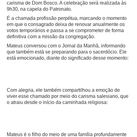
carisma de Dom Bosco. A celebração será realizada às
9h30, na capela do Patronato.
É a chamada profissão perpétua, marcando o momento
em que o consagrado deixa de renovar anualmente os
votos temporários e passa a se comprometer de forma
definitiva com a missão da congregação.
Mateus conversou com o Jornal da Manhã, informando
que também está se preparando para o sacerdócio. Ele
está emocionado, diante do significado desse momento:
Com alegria, ele também compartilhou a emoção de
viver esse chamado por meio do carisma salesiano, que
o atraiu desde o início da caminhada religiosa:
Mateus é o filho do meio de uma família profundamente