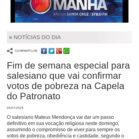
NOTÍCIAS DO DIA
Fim de semana especial para
salesiano que vai confirmar
votos de pobreza na Capela
do Patronato
05/07/2025
O salesiano Mateus Mendonça vai dar um passo
definitivo em sua vocação religiosa neste domingo,
assumindo o compromisso de viver para sempre os
votos de pobreza, obediência e castidade, segundo o