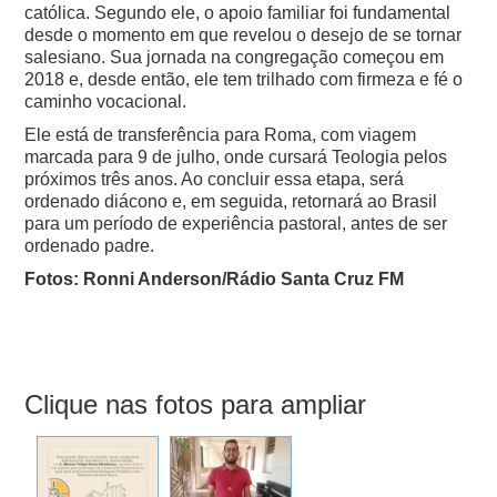
católica. Segundo ele, o apoio familiar foi fundamental
desde o momento em que revelou o desejo de se tornar
salesiano. Sua jornada na congregação começou em
2018 e, desde então, ele tem trilhado com firmeza e fé o
caminho vocacional.
Ele está de transferência para Roma, com viagem
marcada para 9 de julho, onde cursará Teologia pelos
próximos três anos. Ao concluir essa etapa, será
ordenado diácono e, em seguida, retornará ao Brasil
para um período de experiência pastoral, antes de ser
ordenado padre.
Fotos: Ronni Anderson/Rádio Santa Cruz FM
Clique nas fotos para ampliar