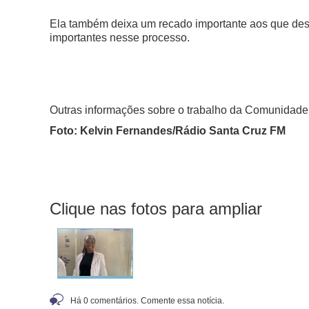
Ela também deixa um recado importante aos que dese
importantes nesse processo.
Outras informações sobre o trabalho da Comunidade 
Foto: Kelvin Fernandes/Rádio Santa Cruz FM
Clique nas fotos para ampliar
Há 0 comentários. Comente essa notícia.