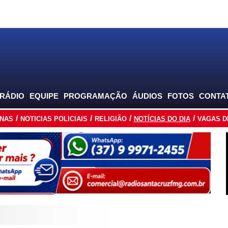
 RÁDIO
EQUIPE
PROGRAMAÇÃO
ÁUDIOS
FOTOS
CONTA
INAS
NOTICIAS POLICIAIS
RELIGIÃO
NOTÍCIAS DO DIA
VAGAS D