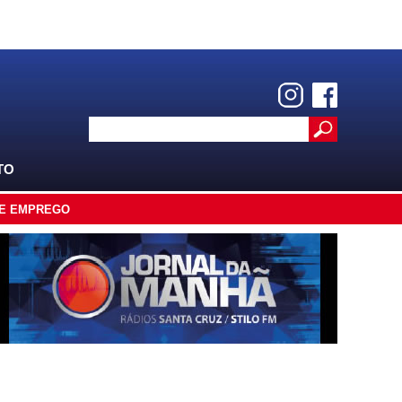
TO
E EMPREGO