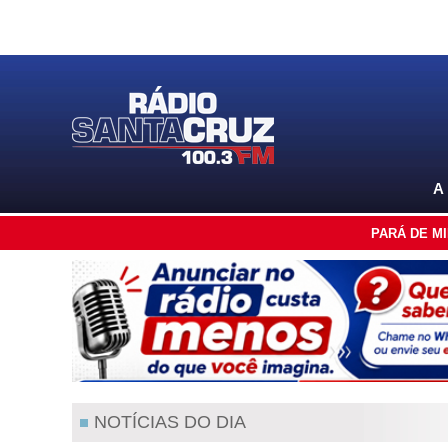
A
PARÁ DE M
NOTÍCIAS DO DIA