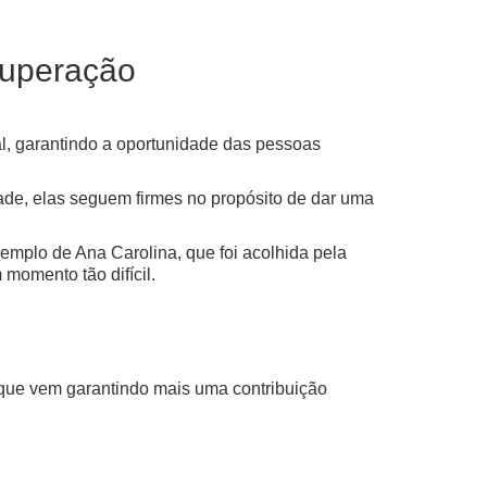
cuperação
l, garantindo a oportunidade das pessoas
ade, elas seguem firmes no propósito de dar uma
emplo de Ana Carolina, que foi acolhida pela
momento tão difícil.
 que vem garantindo mais uma contribuição