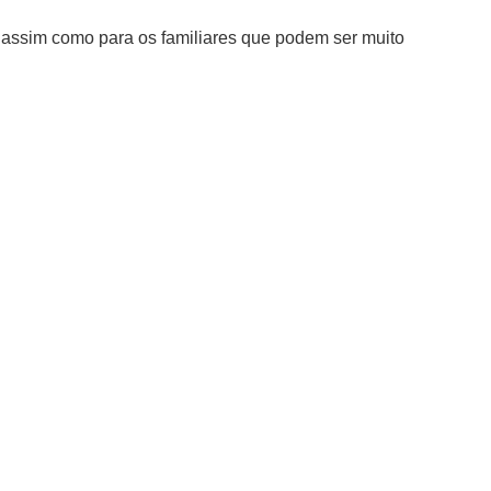
 assim como para os familiares que podem ser muito