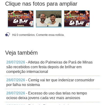
Clique nas fotos para ampliar
Há 0 comentários. Comente essa notícia.
Veja também
28/07/2026
- Atletas do Palmeiras de Pará de Minas
são recebidos com festa depois de brilhar em
competição internacional
28/07/2026
- Cemig vai ter que indenizar consumidor
por falha no sistema
28/07/2026
- Excesso do uso das telas no tempo
ocioso deixa jovens cada vez mais ansiosos