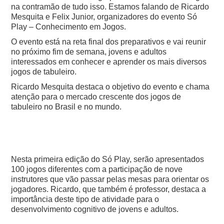
na contramão de tudo isso. Estamos falando de Ricardo
Mesquita e Felix Junior, organizadores do evento Só
Play – Conhecimento em Jogos.
O evento está na reta final dos preparativos e vai reunir
no próximo fim de semana, jovens e adultos
interessados em conhecer e aprender os mais diversos
jogos de tabuleiro.
Ricardo Mesquita destaca o objetivo do evento e chama
atenção para o mercado crescente dos jogos de
tabuleiro no Brasil e no mundo.
Nesta primeira edição do Só Play, serão apresentados
100 jogos diferentes com a participação de nove
instrutores que vão passar pelas mesas para orientar os
jogadores.
Ricardo, que também é professor, destaca a
importância deste tipo de atividade para o
desenvolvimento cognitivo de jovens e adultos.