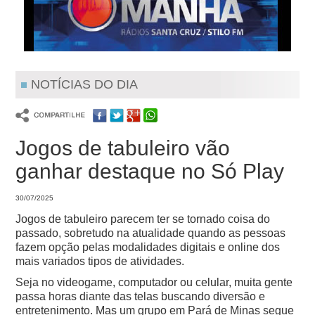
NOTÍCIAS DO DIA
Jogos de tabuleiro vão
ganhar destaque no Só Play
30/07/2025
Jogos de tabuleiro parecem ter se tornado coisa do
passado, sobretudo na atualidade quando as pessoas
fazem opção pelas modalidades digitais e online dos
mais variados tipos de atividades.
Seja no videogame, computador ou celular, muita gente
passa horas diante das telas buscando diversão e
entretenimento. Mas um grupo em Pará de Minas segue