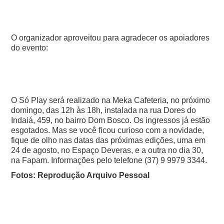
O organizador aproveitou para agradecer os apoiadores
do evento:
O Só Play será realizado na Meka Cafeteria, no próximo
domingo, das 12h às 18h, instalada na rua Dores do
Indaiá, 459, no bairro Dom Bosco.
Os ingressos já estão
esgotados. Mas se você ficou curioso com a novidade,
fique de olho nas datas das próximas edições, uma em
24 de agosto, no Espaço Deveras, e a outra no dia 30,
na Fapam. Informações pelo telefone (37) 9 9979 3344.
Fotos: Reprodução Arquivo Pessoal