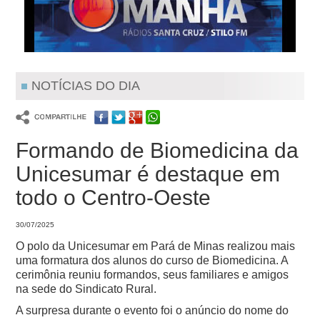
NOTÍCIAS DO DIA
Formando de Biomedicina da
Unicesumar é destaque em
todo o Centro-Oeste
30/07/2025
O polo da Unicesumar em Pará de Minas realizou mais
uma formatura dos alunos do curso de Biomedicina. A
cerimônia reuniu formandos, seus familiares e amigos
na sede do Sindicato Rural.
A surpresa durante o evento foi o anúncio do nome do