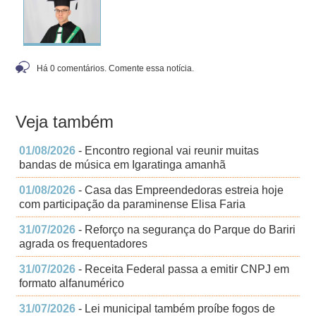
Há 0 comentários. Comente essa notícia.
Veja também
01/08/2026
- Encontro regional vai reunir muitas
bandas de música em Igaratinga amanhã
01/08/2026
- Casa das Empreendedoras estreia hoje
com participação da paraminense Elisa Faria
31/07/2026
- Reforço na segurança do Parque do Bariri
agrada os frequentadores
31/07/2026
- Receita Federal passa a emitir CNPJ em
formato alfanumérico
31/07/2026
- Lei municipal também proíbe fogos de