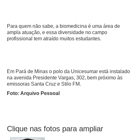
Para quem não sabe, a biomedicina é uma área de
ampla atuação, e essa diversidade no campo
profissional tem atraído muitos estudantes.
Em Pará de Minas o polo da Unicesumar está instalado
na avenida Presidente Vargas, 302, bem próximo às
emissoras Santa Cruz e Stilo FM.
Foto: Arquivo Pessoal
Clique nas fotos para ampliar