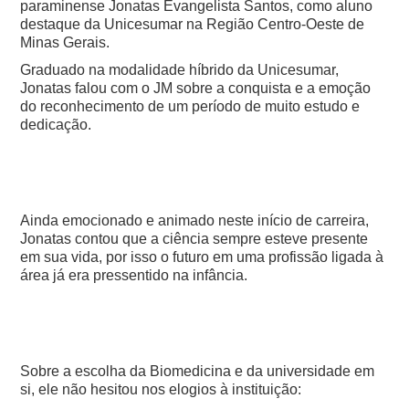
paraminense Jonatas Evangelista Santos, como aluno
destaque da Unicesumar na Região Centro-Oeste de
Minas Gerais.
Graduado na modalidade híbrido da Unicesumar,
Jonatas falou com o JM sobre a conquista e a emoção
do reconhecimento de um período de muito estudo e
dedicação.
Ainda emocionado e animado neste início de carreira,
Jonatas contou que a ciência sempre esteve presente
em sua vida, por isso o futuro em uma profissão ligada à
área já era pressentido na infância.
Sobre a escolha da Biomedicina e da universidade em
si, ele não hesitou nos elogios à instituição: