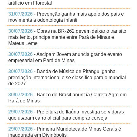
artifício em Florestal
31/07/2026
- Prevenção ganha mais apoio dos pais e
movimenta a odontologia infantil
30/07/2026
- Obras na BR-262 devem deixar o trânsito
mais lento, principalmente entre Pará de Minas e
Mateus Leme
30/07/2026
- Ascipam Jovem anuncia grande evento
empresarial em Pará de Minas
30/07/2026
- Banda de Música de Pitangui ganha
premiação internacional e se classifica para o mundial
de 2027
30/07/2026
- Banco do Brasil anuncia Carreta Agro em
Pará de Minas
29/07/2026
- Prefeitura de Itaúna investiga servidoras
que usaram carro oficial para comprar cerveja
29/07/2026
- Primeira Mundoteca de Minas Gerais é
inaugurada em Divinópolis