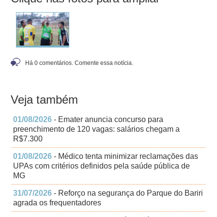
Há 0 comentários. Comente essa notícia.
Veja também
01/08/2026
- Emater anuncia concurso para
preenchimento de 120 vagas: salários chegam a
R$7.300
01/08/2026
- Médico tenta minimizar reclamações das
UPAs com critérios definidos pela saúde pública de
MG
31/07/2026
- Reforço na segurança do Parque do Bariri
agrada os frequentadores