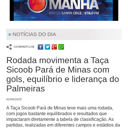
NOTÍCIAS DO DIA
Rodada movimenta a Taça
Sicoob Pará de Minas com
gols, equilíbrio e liderança do
Palmeiras
02/09/2025
A Taça Sicoob Pará de Minas teve mais uma rodada,
com jogos bastante equilibrados e resultados que
impactaram diretamente a tabela de classificação. As
partidas, realizadas em diferentes campos e estádios da