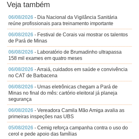
Veja também
06/08/2026
- Dia Nacional da Vigilância Sanitária
reúne profissionais para treinamento importante
06/08/2026
- Festival de Corais vai mostrar os talentos
de Pará de Minas
06/08/2026
- Laboratório de Brumadinho ultrapassa
158 mil exames em quatro meses
06/08/2026
- Arraiá, cuidados em saúde e convivência
no CAT de Barbacena
06/08/2026
- Urnas eletrônicas chegam a Pará de
Minas no final do mês: cartório eleitoral já planeja
segurança
06/08/2026
- Vereadora Camila Mão Amiga avalia as
primeiras inspeções nas UBS
05/08/2026
- Cemig reforça campanha contra o uso do
cerol e pede apoio das famílias