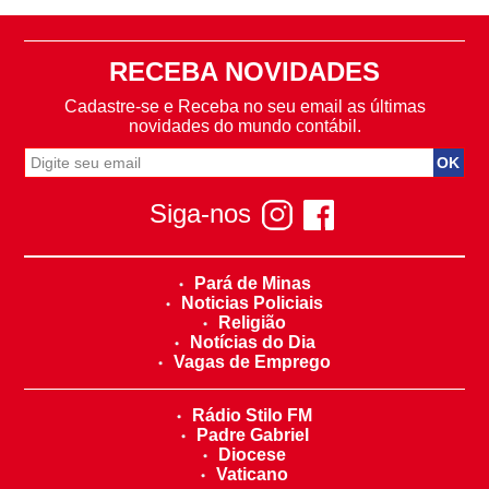
RECEBA NOVIDADES
Cadastre-se e Receba no seu email as últimas
novidades do mundo contábil.
Siga-nos
Pará de Minas
Noticias Policiais
Religião
Notícias do Dia
Vagas de Emprego
Rádio Stilo FM
Padre Gabriel
Diocese
Vaticano