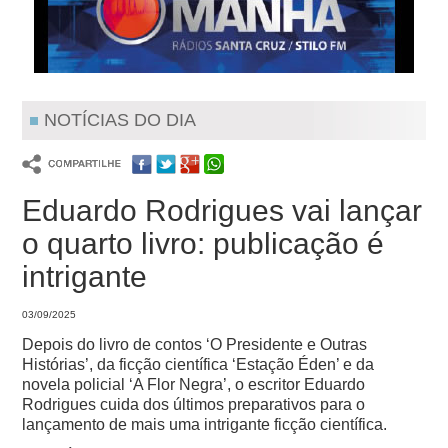
NOTÍCIAS DO DIA
Eduardo Rodrigues vai lançar
o quarto livro: publicação é
intrigante
03/09/2025
Depois do livro de contos ‘O Presidente e Outras
Histórias’, da ficção científica ‘Estação Éden’ e da
novela policial ‘A Flor Negra’, o escritor Eduardo
Rodrigues cuida dos últimos preparativos para o
lançamento de mais uma intrigante ficção científica.