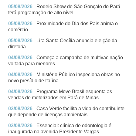
05/08/2026
- Rodeio Show de São Gonçalo do Pará
terá programação de alto nível
05/08/2026
- Proximidade do Dia dos Pais anima o
comércio
05/08/2026
- Lira Santa Cecília anuncia eleição da
diretoria
04/08/2026
- Começa a campanha de multivacinação
voltada para menores
04/08/2026
- Ministério Público inspeciona obras no
novo presídio de Itaúna
04/08/2026
- Programa Move Brasil esquenta as
vendas de motorizados em Pará de Minas
03/08/2026
- Casa Verde facilita a vida do contribuinte
que depende de licenças ambientais
03/08/2026
- Essencial: clínica de odontologia é
inaugurada na avenida Presidente Vargas