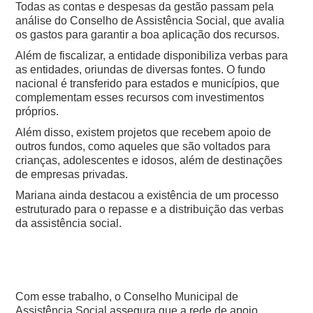
Todas as contas e despesas da gestão passam pela
análise do Conselho de Assistência Social, que avalia
os gastos para garantir a boa aplicação dos recursos.
Além de fiscalizar, a entidade disponibiliza verbas para
as entidades, oriundas de diversas fontes. O fundo
nacional é transferido para estados e municípios, que
complementam esses recursos com investimentos
próprios.
Além disso, existem projetos que recebem apoio de
outros fundos, como aqueles que são voltados para
crianças, adolescentes e idosos, além de destinações
de empresas privadas.
Mariana ainda destacou a existência de um processo
estruturado para o repasse e a distribuição das verbas
da assistência social.
Com esse trabalho, o Conselho Municipal de
Assistência Social assegura que a rede de apoio