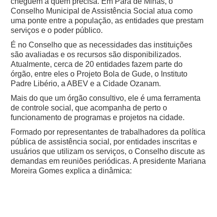
cheguem a quem precisa. Em Pará de Minas, o
Conselho Municipal de Assistência Social atua como
uma ponte entre a população, as entidades que prestam
serviços e o poder público.
É no Conselho que as necessidades das instituições
são avaliadas e os recursos são disponibilizados.
Atualmente, cerca de 20 entidades fazem parte do
órgão, entre eles o Projeto Bola de Gude, o Instituto
Padre Libério, a ABEV e a Cidade Ozanam.
Mais do que um órgão consultivo, ele é uma ferramenta
de controle social, que acompanha de perto o
funcionamento de programas e projetos na cidade.
Formado por representantes de trabalhadores da política
pública de assistência social, por entidades inscritas e
usuários que utilizam os serviços, o Conselho discute as
demandas em reuniões periódicas. A presidente Mariana
Moreira Gomes explica a dinâmica: