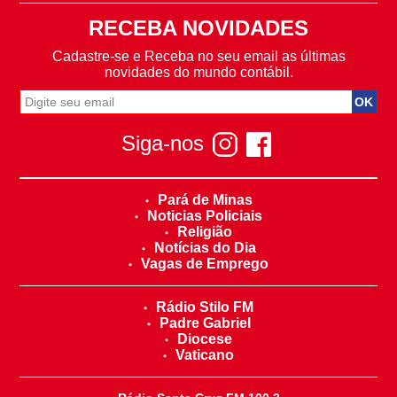
RECEBA NOVIDADES
Cadastre-se e Receba no seu email as últimas
novidades do mundo contábil.
Siga-nos
Pará de Minas
Noticias Policiais
Religião
Notícias do Dia
Vagas de Emprego
Rádio Stilo FM
Padre Gabriel
Diocese
Vaticano