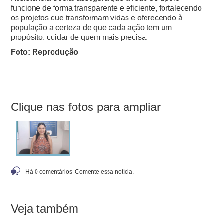
funcione de forma transparente e eficiente, fortalecendo
os projetos que transformam vidas e oferecendo à
população a certeza de que cada ação tem um
propósito: cuidar de quem mais precisa.
Foto: Reprodução
Clique nas fotos para ampliar
Há 0 comentários. Comente essa notícia.
Veja também