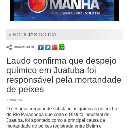
NOTÍCIAS DO DIA
Laudo confirma que despejo
químico em Juatuba foi
responsável pela mortandade
de peixes
17/10/2025
O despejo irregular de substâncias químicas no trecho
do Rio Paraopeba que corta o Distrito Industrial de
Juatuba, foi apontado como a principal causa da
mortandade de peixes registrada entre Betim e