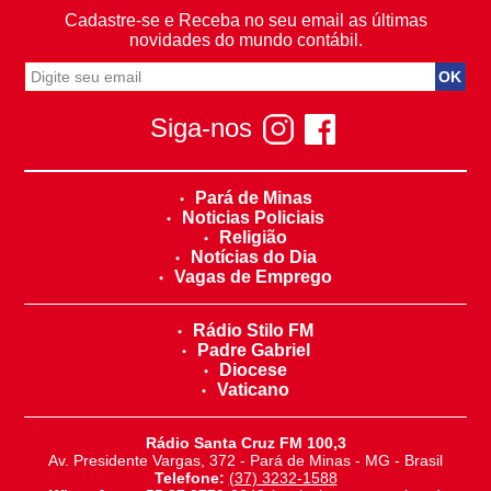
Cadastre-se e Receba no seu email as últimas
novidades do mundo contábil.
Siga-nos
Pará de Minas
Noticias Policiais
Religião
Notícias do Dia
Vagas de Emprego
Rádio Stilo FM
Padre Gabriel
Diocese
Vaticano
Rádio Santa Cruz FM 100,3
Av. Presidente Vargas, 372 - Pará de Minas - MG - Brasil
Telefone:
(37) 3232-1588