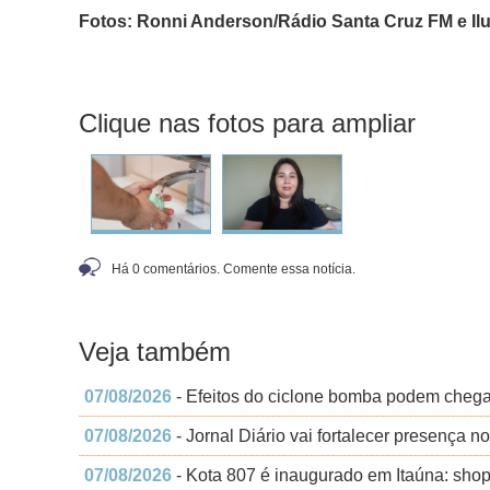
Fotos: Ronni Anderson/Rádio Santa Cruz FM e Ilus
Clique nas fotos para ampliar
Há 0 comentários. Comente essa notícia.
Veja também
07/08/2026
- Efeitos do ciclone bomba podem chega
07/08/2026
- Jornal Diário vai fortalecer presença no 
07/08/2026
- Kota 807 é inaugurado em Itaúna: shop