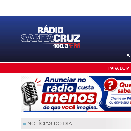
A
PARÁ DE M
NOTÍCIAS DO DIA