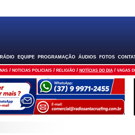
 RÁDIO
EQUIPE
PROGRAMAÇÃO
ÁUDIOS
FOTOS
CONTA
INAS
NOTICIAS POLICIAIS
RELIGIÃO
NOTÍCIAS DO DIA
VAGAS D