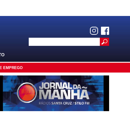
TO
E EMPREGO