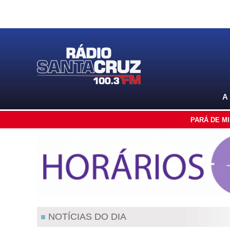
A
PARÁ DE M
NOTÍCIAS DO DIA