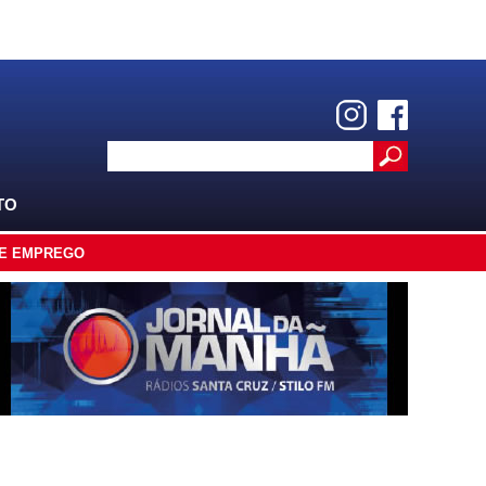
TO
E EMPREGO