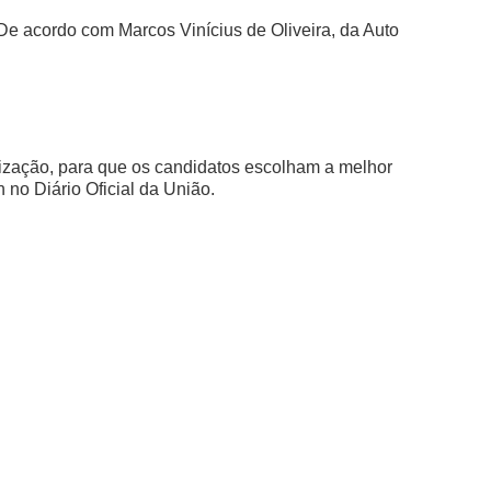
 De acordo com Marcos Vinícius de Oliveira, da Auto
ilização, para que os candidatos escolham a melhor
no Diário Oficial da União.