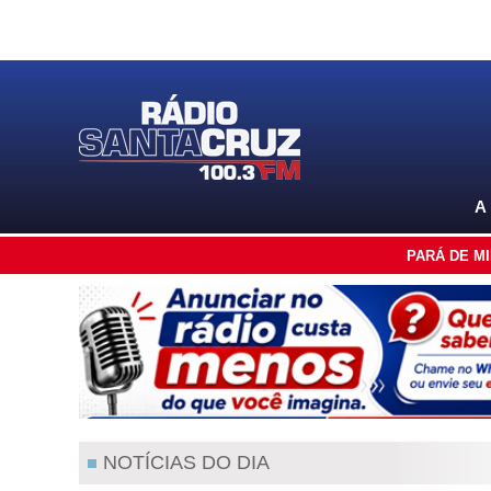
A
PARÁ DE M
NOTÍCIAS DO DIA