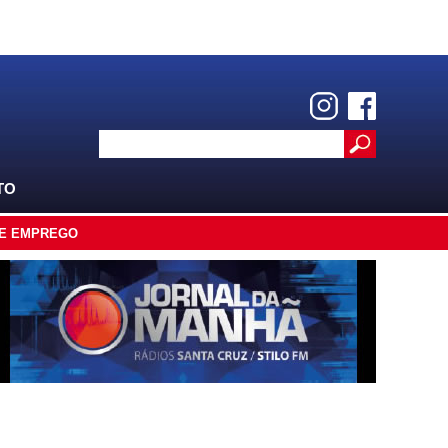
TO
E EMPREGO