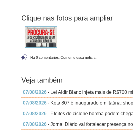
Clique nas fotos para ampliar
Há 0 comentários. Comente essa notícia.
Veja também
07/08/2026
- Lei Aldir Blanc injeta mais de R$700 m
07/08/2026
- Kota 807 é inaugurado em Itaúna: shop
07/08/2026
- Efeitos do ciclone bomba podem chega
07/08/2026
- Jornal Diário vai fortalecer presença no 