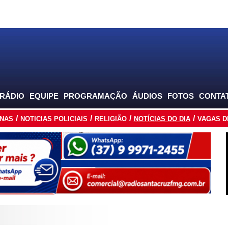
 RÁDIO
EQUIPE
PROGRAMAÇÃO
ÁUDIOS
FOTOS
CONTA
INAS
NOTICIAS POLICIAIS
RELIGIÃO
NOTÍCIAS DO DIA
VAGAS D