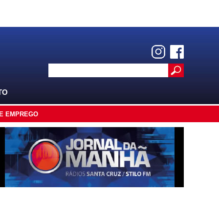
TO
E EMPREGO