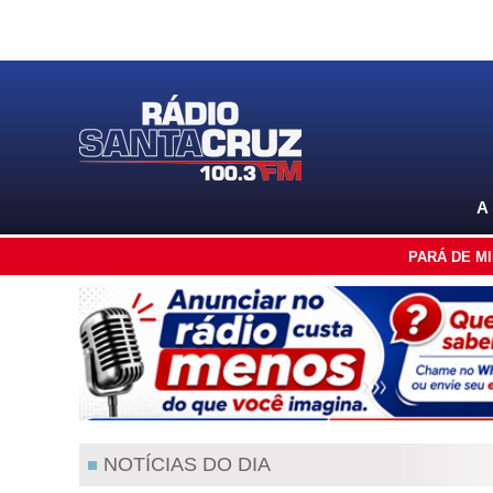
A
PARÁ DE M
NOTÍCIAS DO DIA