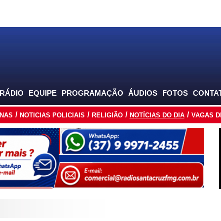
 RÁDIO
EQUIPE
PROGRAMAÇÃO
ÁUDIOS
FOTOS
CONTA
INAS
NOTICIAS POLICIAIS
RELIGIÃO
NOTÍCIAS DO DIA
VAGAS D