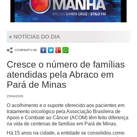
NOTÍCIAS DO DIA
Cresce o número de famílias
atendidas pela Abraco em
Pará de Minas
25/04/2026
O acolhimento e o suporte oferecido aos pacientes em
tratamento oncológico pela Associação Brasileira de
Apoio e Combate ao Câncer (ACOM) têm feito diferença
na vida de centenas de famílias em Pará de Minas.
Há 15 anos na cidade, a entidade se consolidou como