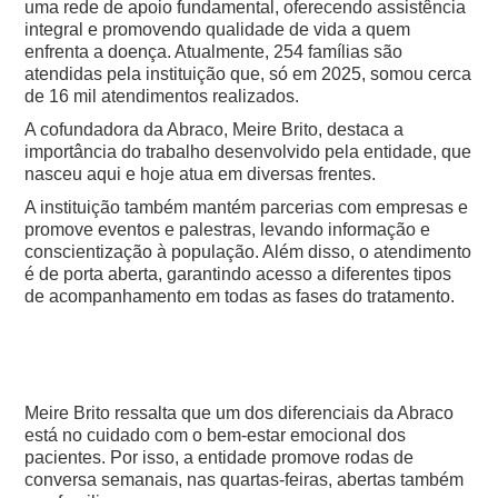
uma rede de apoio fundamental, oferecendo assistência
integral e promovendo qualidade de vida a quem
enfrenta a doença. Atualmente, 254 famílias são
atendidas pela instituição que, só em 2025, somou cerca
de 16 mil atendimentos realizados.
A cofundadora da Abraco, Meire Brito, destaca a
importância do trabalho desenvolvido pela entidade, que
nasceu aqui e hoje atua em diversas frentes.
A instituição também mantém parcerias com empresas e
promove eventos e palestras, levando informação e
conscientização à população. Além disso, o atendimento
é de porta aberta, garantindo acesso a diferentes tipos
de acompanhamento em todas as fases do tratamento.
Meire Brito ressalta que um dos diferenciais da Abraco
está no cuidado com o bem-estar emocional dos
pacientes. Por isso, a entidade promove rodas de
conversa semanais, nas quartas-feiras, abertas também