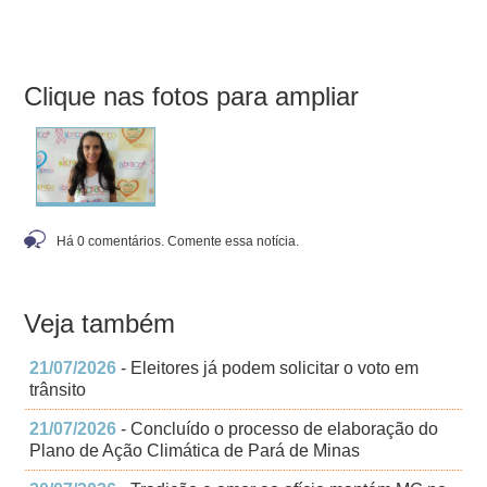
Clique nas fotos para ampliar
Há 0 comentários. Comente essa notícia.
Veja também
21/07/2026
- Eleitores já podem solicitar o voto em
trânsito
21/07/2026
- Concluído o processo de elaboração do
Plano de Ação Climática de Pará de Minas