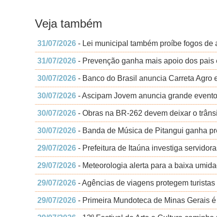
Veja também
31/07/2026
- Lei municipal também proíbe fogos de ar
31/07/2026
- Prevenção ganha mais apoio dos pais e
30/07/2026
- Banco do Brasil anuncia Carreta Agro
30/07/2026
- Ascipam Jovem anuncia grande evento
30/07/2026
- Obras na BR-262 devem deixar o trânsi
30/07/2026
- Banda de Música de Pitangui ganha pre
29/07/2026
- Prefeitura de Itaúna investiga servidor
29/07/2026
- Meteorologia alerta para a baixa umida
29/07/2026
- Agências de viagens protegem turistas
29/07/2026
- Primeira Mundoteca de Minas Gerais é