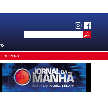
TO
E EMPREGO