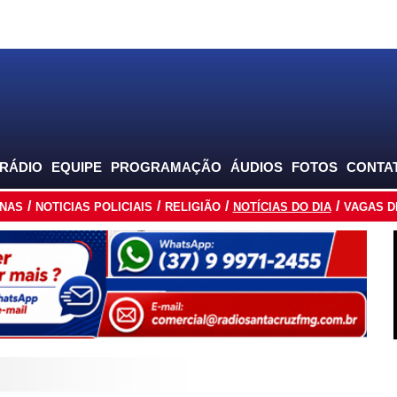
 RÁDIO
EQUIPE
PROGRAMAÇÃO
ÁUDIOS
FOTOS
CONTA
INAS
NOTICIAS POLICIAIS
RELIGIÃO
NOTÍCIAS DO DIA
VAGAS D