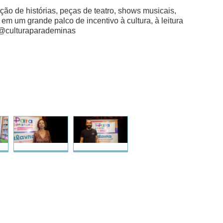
ção de histórias, peças de teatro, shows musicais,
em um grande palco de incentivo à cultura, à leitura
m @culturaparademinas