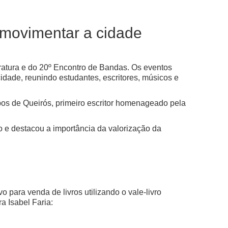
o movimentar a cidade
eratura e do 20º Encontro de Bandas. Os eventos
idade, reunindo estudantes, escritores, músicos e
mpos de Queirós, primeiro escritor homenageado pela
 e destacou a importância da valorização da
para venda de livros utilizando o vale-livro
a Isabel Faria: