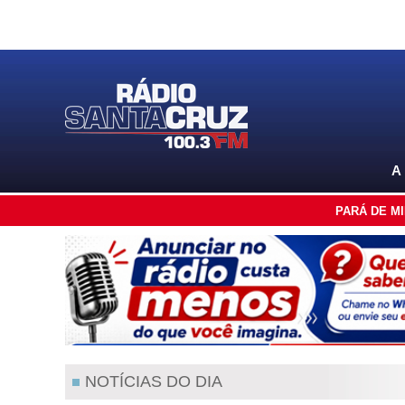
A
PARÁ DE M
NOTÍCIAS DO DIA