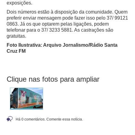
exposições.
Dois números estão à disposição da comunidade. Quem
preferir enviar mensagem pode fazer isso pelo 37/ 99121
0863. Já os que optarem pelas ligações, podem
telefonar para o 37/ 3233 5881. As castrações são
gratuitas.
Foto Ilustrativa: Arquivo Jornalismo/Rádio Santa
Cruz FM
Clique nas fotos para ampliar
Há 0 comentários. Comente essa notícia.