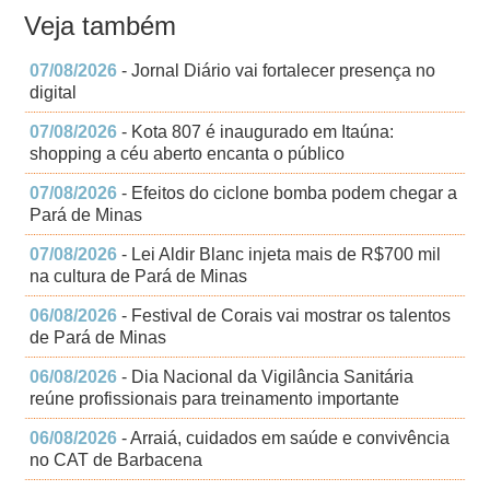
Veja também
07/08/2026
- Jornal Diário vai fortalecer presença no
digital
07/08/2026
- Kota 807 é inaugurado em Itaúna:
shopping a céu aberto encanta o público
07/08/2026
- Efeitos do ciclone bomba podem chegar a
Pará de Minas
07/08/2026
- Lei Aldir Blanc injeta mais de R$700 mil
na cultura de Pará de Minas
06/08/2026
- Festival de Corais vai mostrar os talentos
de Pará de Minas
06/08/2026
- Dia Nacional da Vigilância Sanitária
reúne profissionais para treinamento importante
06/08/2026
- Arraiá, cuidados em saúde e convivência
no CAT de Barbacena