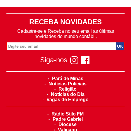
RECEBA NOVIDADES
Cadastre-se e Receba no seu email as últimas
novidades do mundo contábil.
Siga-nos
Pará de Minas
Noticias Policiais
Religião
Notícias do Dia
Vagas de Emprego
Rádio Stilo FM
Padre Gabriel
Diocese
Vaticano