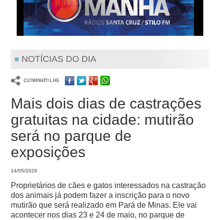
NOTÍCIAS DO DIA
Mais dois dias de castrações
gratuitas na cidade: mutirão
será no parque de
exposições
14/05/2026
Proprietários de cães e gatos interessados na castração
dos animais já podem fazer a inscrição para o novo
mutirão que será realizado em Pará de Minas. Ele vai
acontecer nos dias 23 e 24 de maio, no parque de