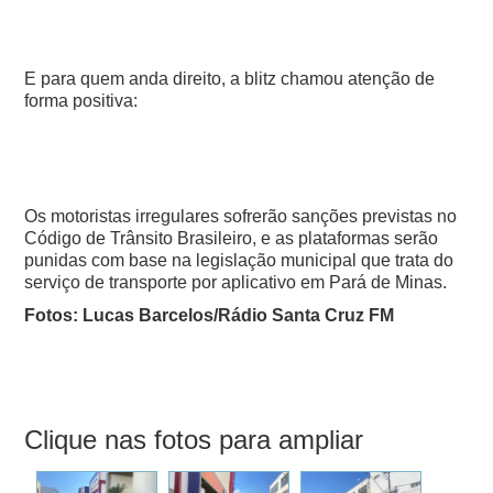
E para quem anda direito, a blitz chamou atenção de
forma positiva:
Os motoristas irregulares sofrerão sanções previstas no
Código de Trânsito Brasileiro, e as plataformas serão
punidas com base na legislação municipal que trata do
serviço de transporte por aplicativo em Pará de Minas.
Fotos: Lucas Barcelos/Rádio Santa Cruz FM
Clique nas fotos para ampliar