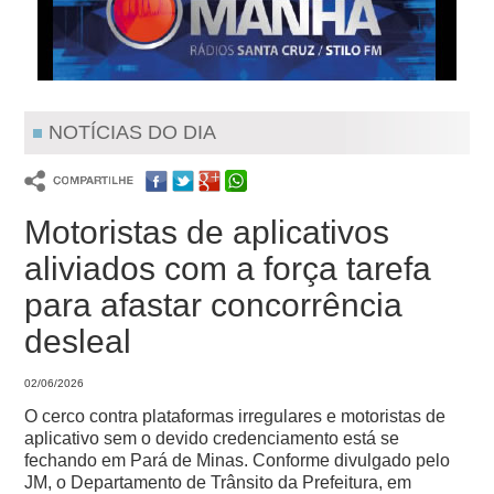
NOTÍCIAS DO DIA
Motoristas de aplicativos
aliviados com a força tarefa
para afastar concorrência
desleal
02/06/2026
O cerco contra plataformas irregulares e motoristas de
aplicativo sem o devido credenciamento está se
fechando em Pará de Minas. Conforme divulgado pelo
JM, o Departamento de Trânsito da Prefeitura, em