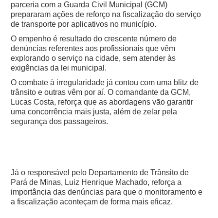
parceria com a Guarda Civil Municipal (GCM)
prepararam ações de reforço na fiscalização do serviço
de transporte por aplicativos no município.
O empenho é resultado do crescente número de
denúncias referentes aos profissionais que vêm
explorando o serviço na cidade, sem atender às
exigências da lei municipal.
O combate à irregularidade já contou com uma blitz de
trânsito e outras vêm por aí. O comandante da GCM,
Lucas Costa, reforça que as abordagens vão garantir
uma concorrência mais justa, além de zelar pela
segurança dos passageiros.
Já o responsável pelo Departamento de Trânsito de
Pará de Minas, Luiz Henrique Machado, reforça a
importância das denúncias para que o monitoramento e
a fiscalização aconteçam de forma mais eficaz.