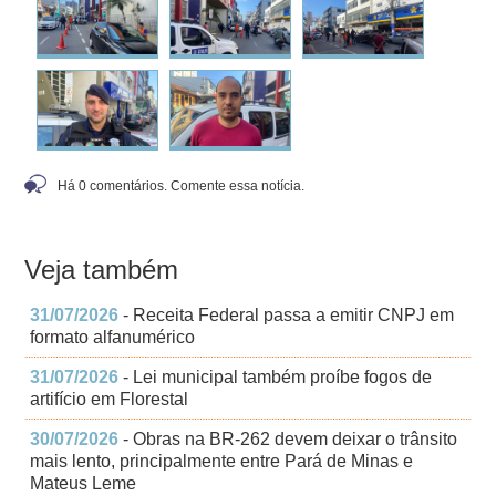
Há 0 comentários. Comente essa notícia.
Veja também
31/07/2026
- Receita Federal passa a emitir CNPJ em
formato alfanumérico
31/07/2026
- Lei municipal também proíbe fogos de
artifício em Florestal
30/07/2026
- Obras na BR-262 devem deixar o trânsito
mais lento, principalmente entre Pará de Minas e
Mateus Leme