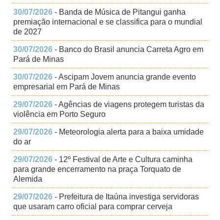
30/07/2026
- Banda de Música de Pitangui ganha
premiação internacional e se classifica para o mundial
de 2027
30/07/2026
- Banco do Brasil anuncia Carreta Agro em
Pará de Minas
30/07/2026
- Ascipam Jovem anuncia grande evento
empresarial em Pará de Minas
29/07/2026
- Agências de viagens protegem turistas da
violência em Porto Seguro
29/07/2026
- Meteorologia alerta para a baixa umidade
do ar
29/07/2026
- 12º Festival de Arte e Cultura caminha
para grande encerramento na praça Torquato de
Alemida
29/07/2026
- Prefeitura de Itaúna investiga servidoras
que usaram carro oficial para comprar cerveja